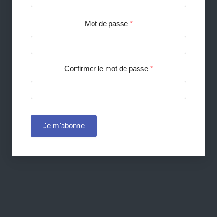
Mot de passe
*
Confirmer le mot de passe
*
Je m'abonne