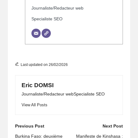
Journaliste/Redacteur web
Specialiste SEO
Last updated on 26/02/2026
Eric DOMSI
Journaliste/Redacteur webSpecialiste SEO
View All Posts
Previous Post
Next Post
Burkina Faso: deuxième
Manifeste de Kinshasa :