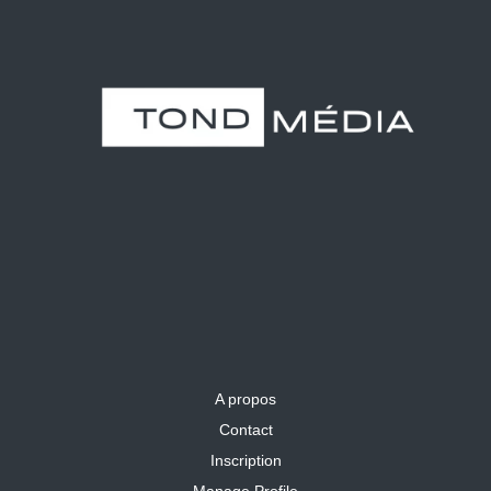
A propos
Contact
Inscription