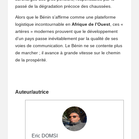
passé de la dégradation précoce des chaussées.
Alors que le Bénin s’affirme comme une plateforme
logistique incontournable en
Afrique de l’Ouest
, ces «
artères » modernes prouvent que le développement
d’un pays passe inévitablement par la qualité de ses
voies de communication. Le Bénin ne se contente plus
de marcher ; il avance à grande vitesse sur
le chemin
de la prospérité
.
Auteur/autrice
Eric DOMSI