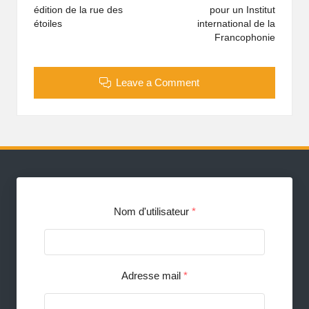
édition de la rue des
pour un Institut
étoiles
international de la
Francophonie
Leave a Comment
Nom d'utilisateur
*
Adresse mail
*