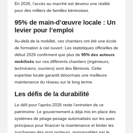
En 2026, l’accès au marché est devenu une réalité
pour des milliers de familles béninoises.
95% de main-d’œuvre locale : Un
levier pour l’emploi
Au-delà de la mobilité, ces chantiers ont été une école
de formation à ciel ouvert. Les statistiques officielles de
début 2026 confirment que plus de
95% des acteurs
mobilisés
sur ces différents chantiers (ingénieurs,
techniciens, ouvriers) sont des Béninois. Cette
expertise locale garantit désormais une meilleure
maintenance du réseau sur le long terme.
Les défis de la durabilité
Le défi pour l’après-2026 reste l’entretien de ce
patrimoine. Le gouvernement a déjà mis en place des
systèmes de péage-pesage automatisés sur les axes
principaux pour financer la maintenance et limiter les
surcharges des gros porteurs, responsables par le