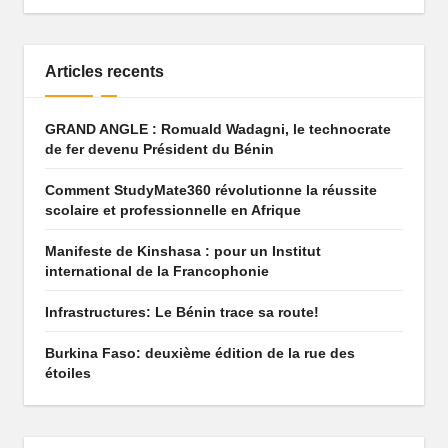
Articles recents
GRAND ANGLE : Romuald Wadagni, le technocrate
de fer devenu Président du Bénin
Comment StudyMate360 révolutionne la réussite
scolaire et professionnelle en Afrique
Manifeste de Kinshasa : pour un Institut
international de la Francophonie
Infrastructures: Le Bénin trace sa route!
Burkina Faso: deuxième édition de la rue des
étoiles