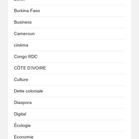
Burkina Faso
Business
Cameroun
cinéma
Congo RDC
CÔTE D’IVOIRE
Culture
Dette coloniale
Diaspora
Digital
Écologie
Economie