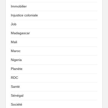
Immobilier
Injustice coloniale
Job
Madagascar
Mali
Maroc
Nigeria
Planète
RDC
Santé
Sénégal
Société