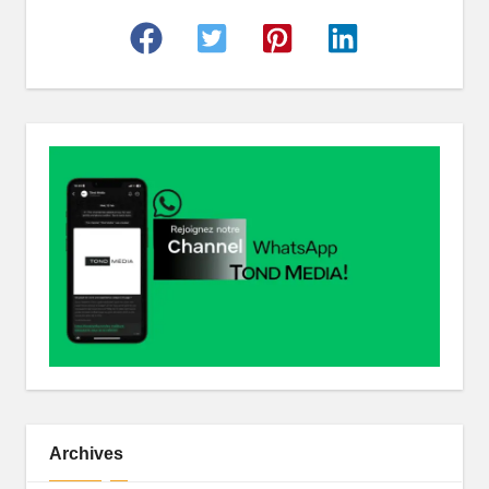
Archives