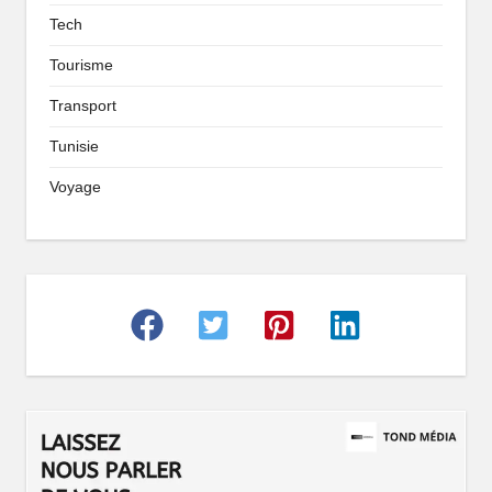
Tech
Tourisme
Transport
Tunisie
Voyage