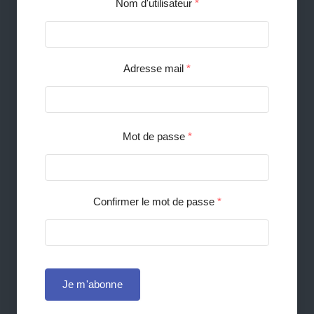
Nom d'utilisateur
*
Adresse mail
*
Mot de passe
*
Confirmer le mot de passe
*
Je m'abonne