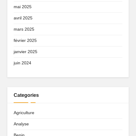
mai 2025
avril 2025
mars 2025
février 2025
janvier 2025
juin 2024
Categories
Agriculture
Analyse
Benin