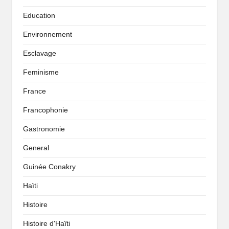
Education
Environnement
Esclavage
Feminisme
France
Francophonie
Gastronomie
General
Guinée Conakry
Haïti
Histoire
Histoire d'Haïti