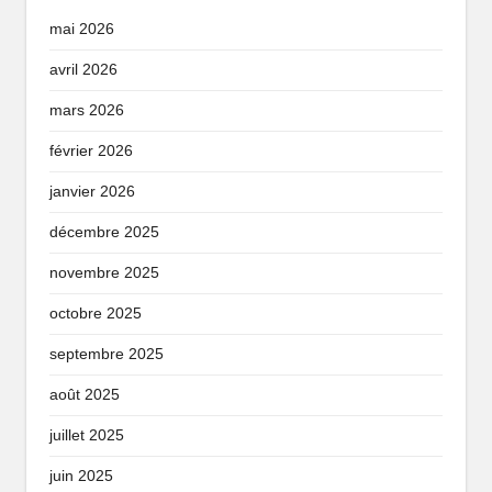
mai 2026
avril 2026
mars 2026
février 2026
janvier 2026
décembre 2025
novembre 2025
octobre 2025
septembre 2025
août 2025
juillet 2025
juin 2025