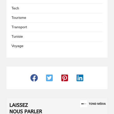
Tech
Tourisme
Transport
Tunisie
Voyage