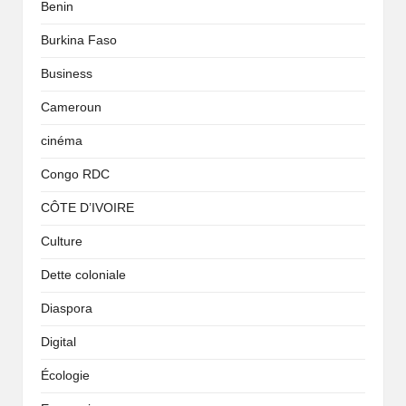
Benin
Burkina Faso
Business
Cameroun
cinéma
Congo RDC
CÔTE D’IVOIRE
Culture
Dette coloniale
Diaspora
Digital
Écologie