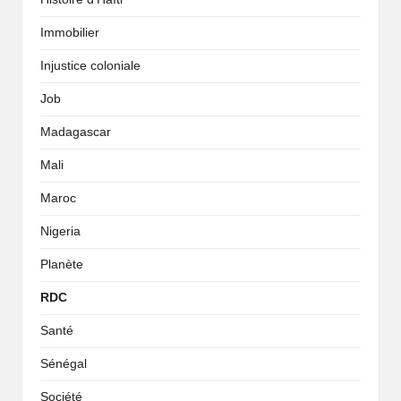
Immobilier
Injustice coloniale
Job
Madagascar
Mali
Maroc
Nigeria
Planète
RDC
Santé
Sénégal
Société