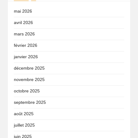
mai 2026
avril 2026
mars 2026
février 2026
janvier 2026
décembre 2025
novembre 2025
octobre 2025
septembre 2025
août 2025
juillet 2025
juin 2025