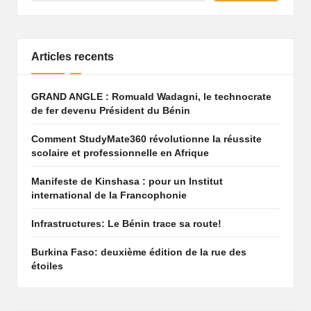
Articles recents
GRAND ANGLE : Romuald Wadagni, le technocrate
de fer devenu Président du Bénin
Comment StudyMate360 révolutionne la réussite
scolaire et professionnelle en Afrique
Manifeste de Kinshasa : pour un Institut
international de la Francophonie
Infrastructures: Le Bénin trace sa route!
Burkina Faso: deuxième édition de la rue des
étoiles