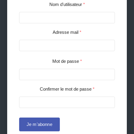
Nom d'utilisateur
*
Adresse mail
*
Mot de passe
*
Confirmer le mot de passe
*
Je m'abonne