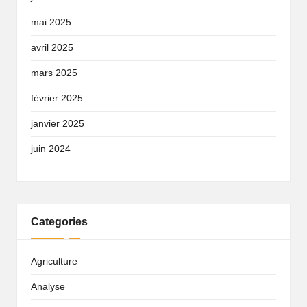
mai 2025
avril 2025
mars 2025
février 2025
janvier 2025
juin 2024
Categories
Agriculture
Analyse