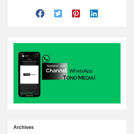
Archives