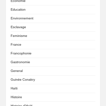
Economie
Education
Environnement
Esclavage
Feminisme
France
Francophonie
Gastronomie
General
Guinée Conakry
Haïti
Histoire
Histoire d'Haïti