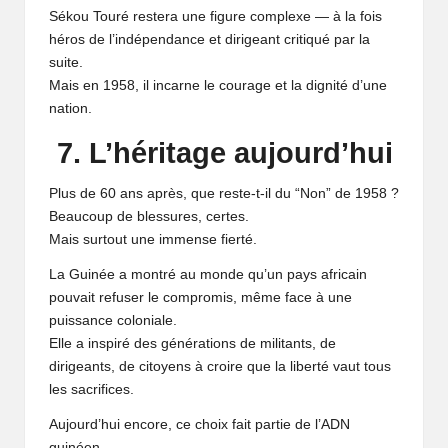
Sékou Touré restera une figure complexe — à la fois
héros de l’indépendance et dirigeant critiqué par la
suite.
Mais en 1958, il incarne le courage et la dignité d’une
nation.
7. L’héritage aujourd’hui
Plus de 60 ans après, que reste-t-il du “Non” de 1958 ?
Beaucoup de blessures, certes.
Mais surtout une immense fierté.
La Guinée a montré au monde qu’un pays africain
pouvait refuser le compromis, même face à une
puissance coloniale.
Elle a inspiré des générations de militants, de
dirigeants, de citoyens à croire que la liberté vaut tous
les sacrifices.
Aujourd’hui encore, ce choix fait partie de l’ADN
guinéen.