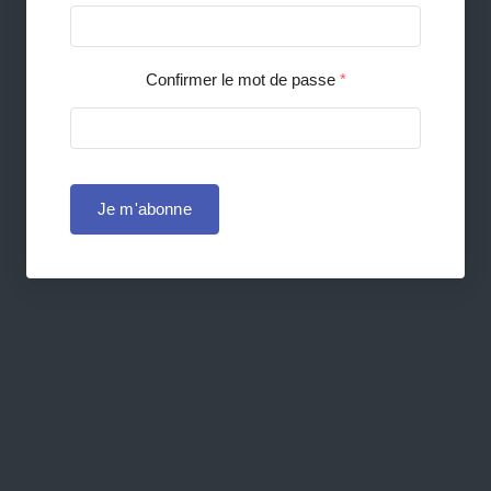
Confirmer le mot de passe
*
Je m'abonne