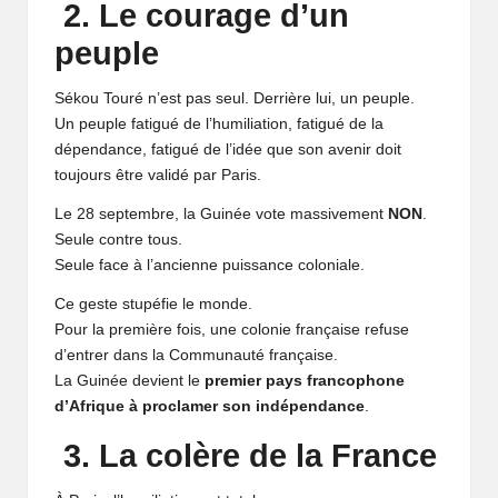
2. Le courage d’un
peuple
Sékou Touré n’est pas seul. Derrière lui, un peuple.
Un peuple fatigué de l’humiliation, fatigué de la
dépendance, fatigué de l’idée que son avenir doit
toujours être validé par Paris.
Le 28 septembre, la Guinée vote massivement
NON
.
Seule contre tous.
Seule face à l’ancienne puissance coloniale.
Ce geste stupéfie le monde.
Pour la première fois, une colonie française refuse
d’entrer dans la Communauté française.
La Guinée devient le
premier pays francophone
d’Afrique à proclamer son indépendance
.
3. La colère de la France