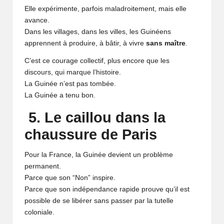
Elle expérimente, parfois maladroitement, mais elle
avance.
Dans les villages, dans les villes, les Guinéens
apprennent à produire, à bâtir, à vivre
sans maître
.
C’est ce courage collectif, plus encore que les
discours, qui marque l’histoire.
La Guinée n’est pas tombée.
La Guinée a tenu bon.
5. Le caillou dans la
chaussure de Paris
Pour la France, la Guinée devient un problème
permanent.
Parce que son “Non” inspire.
Parce que son indépendance rapide prouve qu’il est
possible de se libérer sans passer par la tutelle
coloniale.