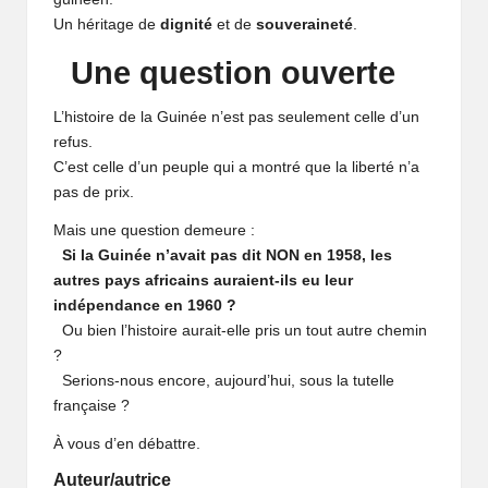
Un héritage de
dignité
et de
souveraineté
.
Une question ouverte
L’histoire de la Guinée n’est pas seulement celle d’un
refus.
C’est celle d’un peuple qui a montré que la liberté n’a
pas de prix.
Mais une question demeure :
Si la Guinée n’avait pas dit NON en 1958, les
autres pays africains auraient-ils eu leur
indépendance en 1960 ?
Ou bien l’histoire aurait-elle pris un tout autre chemin
?
Serions-nous encore, aujourd’hui, sous la tutelle
française ?
À vous d’en débattre.
Auteur/autrice