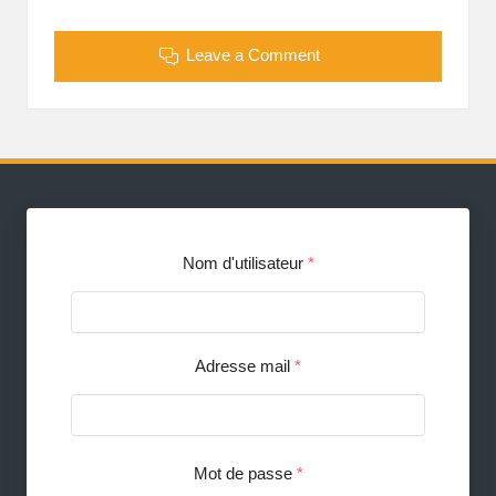
Leave a Comment
Nom d'utilisateur
*
Adresse mail
*
Mot de passe
*