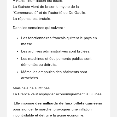
À Paris, l’humiliation est totale.
La Guinée vient de briser le mythe de la
“Communauté” et de l’autorité de De Gaulle.
La réponse est brutale.
Dans les semaines qui suivent :
Les fonctionnaires français quittent le pays en
masse.
Les archives administratives sont brûlées.
Les machines et équipements publics sont
démontés ou détruits.
Même les ampoules des bâtiments sont
arrachées.
Mais cela ne suffit pas.
La France veut asphyxier économiquement la Guinée.
Elle imprime
des milliards de faux billets guinéens
pour inonder le marché, provoquer une inflation
incontrôlable et détruire la jeune économie.