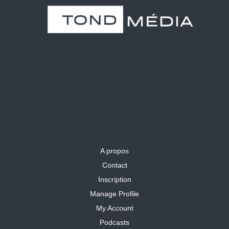
A propos
Contact
Inscription
Manage Profile
My Account
Podcasts