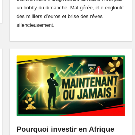
un hobby du dimanche. Mal gérée, elle engloutit
des milliers d’euros et brise des rêves
silencieusement.
Pourquoi investir en Afrique