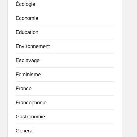
Écologie
Economie
Education
Environnement
Esclavage
Feminisme
France
Francophonie
Gastronomie
General