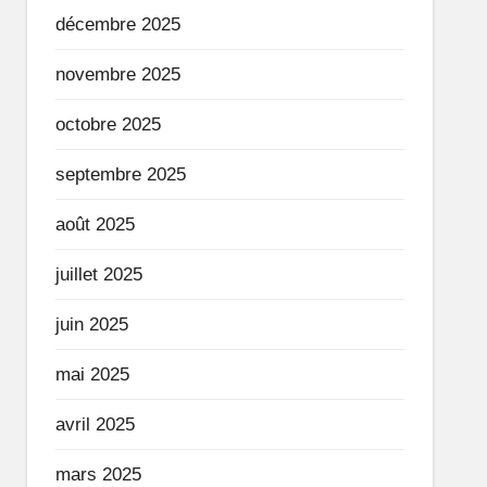
décembre 2025
novembre 2025
octobre 2025
septembre 2025
août 2025
juillet 2025
juin 2025
mai 2025
avril 2025
mars 2025