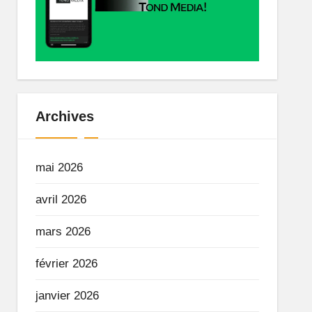
Archives
mai 2026
avril 2026
mars 2026
février 2026
janvier 2026