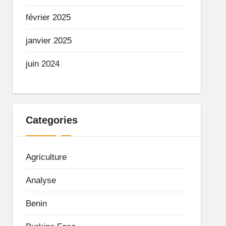
février 2025
janvier 2025
juin 2024
Categories
Agriculture
Analyse
Benin