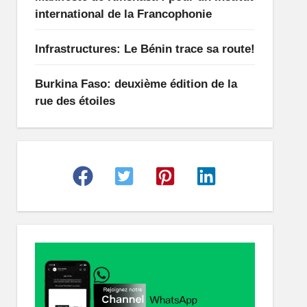
international de la Francophonie
Infrastructures: Le Bénin trace sa route!
Burkina Faso: deuxième édition de la
rue des étoiles