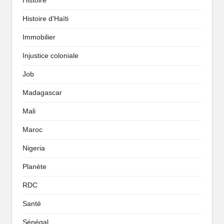
Histoire
Histoire d'Haïti
Immobilier
Injustice coloniale
Job
Madagascar
Mali
Maroc
Nigeria
Planète
RDC
Santé
Sénégal