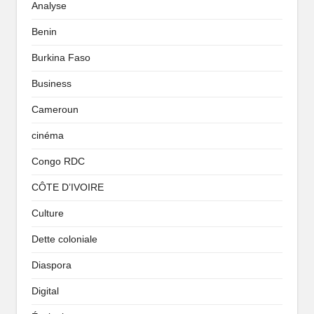
Analyse
Benin
Burkina Faso
Business
Cameroun
cinéma
Congo RDC
CÔTE D’IVOIRE
Culture
Dette coloniale
Diaspora
Digital