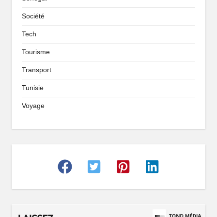
Société
Tech
Tourisme
Transport
Tunisie
Voyage