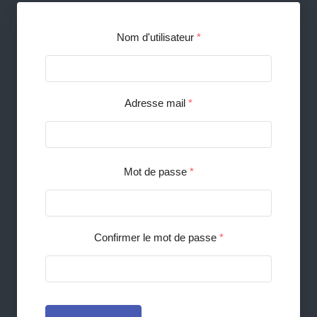
Nom d'utilisateur
*
Adresse mail
*
Mot de passe
*
Confirmer le mot de passe
*