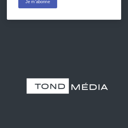
Je m'abonne