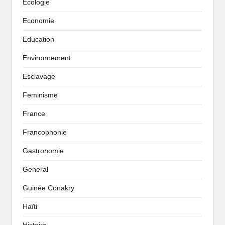
Écologie
Economie
Education
Environnement
Esclavage
Feminisme
France
Francophonie
Gastronomie
General
Guinée Conakry
Haïti