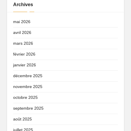
Archives
mai 2026
avril 2026
mars 2026
février 2026
janvier 2026
décembre 2025
novembre 2025
octobre 2025
septembre 2025
août 2025
juillet 2025