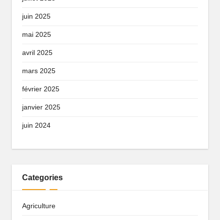
juin 2025
mai 2025
avril 2025
mars 2025
février 2025
janvier 2025
juin 2024
Categories
Agriculture