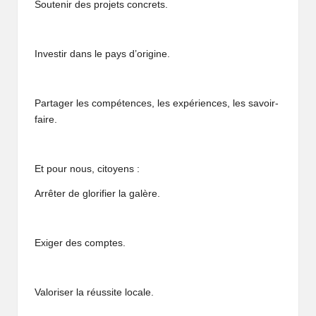
Soutenir des projets concrets.
Investir dans le pays d’origine.
Partager les compétences, les expériences, les savoir-
faire.
Et pour nous, citoyens :
Arrêter de glorifier la galère.
Exiger des comptes.
Valoriser la réussite locale.