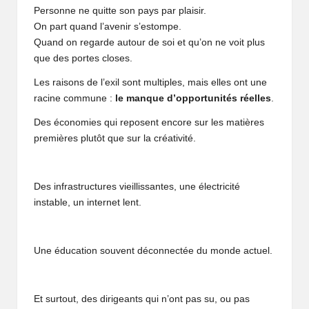
Personne ne quitte son pays par plaisir.
On part quand l’avenir s’estompe.
Quand on regarde autour de soi et qu’on ne voit plus
que des portes closes.
Les raisons de l’exil sont multiples, mais elles ont une
racine commune :
le manque d’opportunités réelles
.
Des économies qui reposent encore sur les matières
premières plutôt que sur la créativité.
Des infrastructures vieillissantes, une électricité
instable, un internet lent.
Une éducation souvent déconnectée du monde actuel.
Et surtout, des dirigeants qui n’ont pas su, ou pas