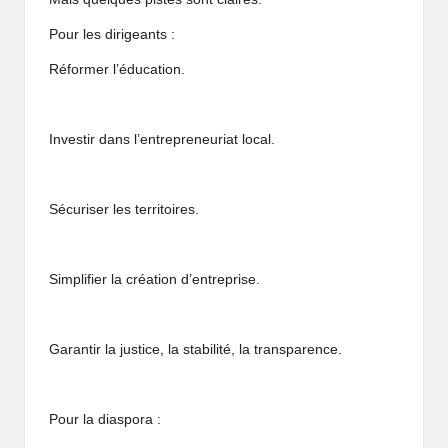
Pour les dirigeants :
Réformer l’éducation.
Investir dans l’entrepreneuriat local.
Sécuriser les territoires.
Simplifier la création d’entreprise.
Garantir la justice, la stabilité, la transparence.
Pour la diaspora :