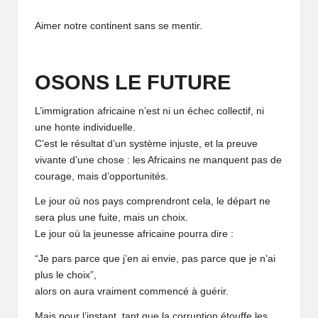
Aimer notre continent sans se mentir.
OSONS LE FUTURE
L’immigration africaine n’est ni un échec collectif, ni
une honte individuelle.
C’est le résultat d’un système injuste, et la preuve
vivante d’une chose : les Africains ne manquent pas de
courage, mais d’opportunités.
Le jour où nos pays comprendront cela, le départ ne
sera plus une fuite, mais un choix.
Le jour où la jeunesse africaine pourra dire :
“Je pars parce que j’en ai envie, pas parce que je n’ai
plus le choix”,
alors on aura vraiment commencé à guérir.
Mais pour l’instant, tant que la corruption étouffe les