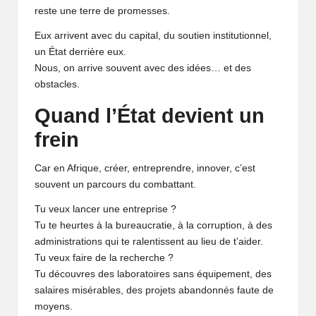
reste une terre de promesses.
Eux arrivent avec du capital, du soutien institutionnel,
un État derrière eux.
Nous, on arrive souvent avec des idées… et des
obstacles.
Quand l’État devient un
frein
Car en Afrique, créer, entreprendre, innover, c’est
souvent un parcours du combattant.
Tu veux lancer une entreprise ?
Tu te heurtes à la bureaucratie, à la corruption, à des
administrations qui te ralentissent au lieu de t’aider.
Tu veux faire de la recherche ?
Tu découvres des laboratoires sans équipement, des
salaires misérables, des projets abandonnés faute de
moyens.