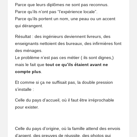
Parce que leurs diplômes ne sont pas reconnus.
Parce qu’ils n’ont pas “l’expérience locale”.
Parce qu’ils portent un nom, une peau ou un accent
qui dérangent.
Résultat : des ingénieurs deviennent livreurs, des
enseignants nettoient des bureaux, des infirmières font
des ménages.
Le problème n’est pas ces métier ( ils sont dignes,)
mais le fait que
tout ce qu’ils étaient avant ne
compte plus
.
Et comme si ça ne suffisait pas, la double pression
s’installe :
Celle du pays d’accueil, où il faut être irréprochable
pour exister.
Celle du pays d’origine, où la famille attend des envois
d’argent, des preuves de réussite, des photos qui