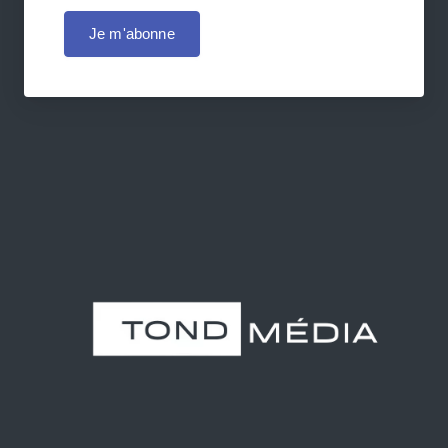
Je m'abonne