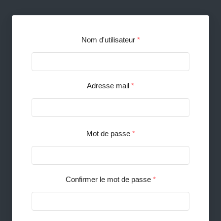
Nom d'utilisateur
*
Adresse mail
*
Mot de passe
*
Confirmer le mot de passe
*