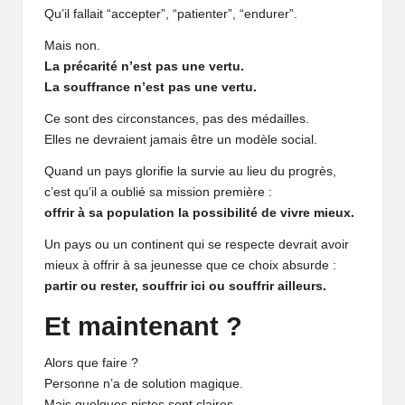
Qu’il fallait “accepter”, “patienter”, “endurer”.
Mais non.
La précarité n’est pas une vertu.
La souffrance n’est pas une vertu.
Ce sont des circonstances, pas des médailles.
Elles ne devraient jamais être un modèle social.
Quand un pays glorifie la survie au lieu du progrès,
c’est qu’il a oublié sa mission première :
offrir à sa population la possibilité de vivre mieux.
Un pays ou un continent qui se respecte devrait avoir
mieux à offrir à sa jeunesse que ce choix absurde :
partir ou rester, souffrir ici ou souffrir ailleurs.
Et maintenant ?
Alors que faire ?
Personne n’a de solution magique.
Mais quelques pistes sont claires.