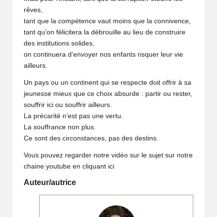
rêves,
tant que la compétence vaut moins que la connivence,
tant qu’on félicitera la débrouille au lieu de construire
des institutions solides,
on continuera d’envoyer nos enfants risquer leur vie
ailleurs.
Un pays ou un continent qui se respecte doit offrir à sa
jeunesse mieux que ce choix absurde : partir ou rester,
souffrir ici ou souffrir ailleurs.
La précarité n’est pas une vertu.
La souffrance non plus.
Ce sont des circonstances, pas des destins.
Vous pouvez regarder notre vidéo sur le sujet sur notre
chaine youtube en cliquant
ici
Auteur/autrice