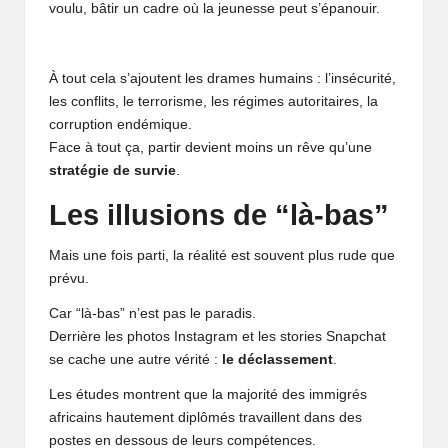
voulu, bâtir un cadre où la jeunesse peut s’épanouir.
À tout cela s’ajoutent les drames humains : l’insécurité,
les conflits, le terrorisme, les régimes autoritaires, la
corruption endémique.
Face à tout ça, partir devient moins un rêve qu’une
stratégie de survie
.
Les illusions de “là-bas”
Mais une fois parti, la réalité est souvent plus rude que
prévu.
Car “là-bas” n’est pas le paradis.
Derrière les photos Instagram et les stories Snapchat
se cache une autre vérité :
le déclassement
.
Les études montrent que la majorité des immigrés
africains hautement diplômés travaillent dans des
postes en dessous de leurs compétences.