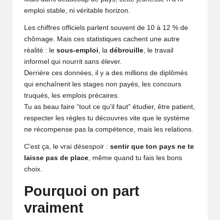
emploi stable, ni véritable horizon.
Les chiffres officiels parlent souvent de 10 à 12 % de
chômage. Mais ces statistiques cachent une autre
réalité : le
sous-emploi
, la
débrouille
, le travail
informel qui nourrit sans élever.
Derrière ces données, il y a des millions de diplômés
qui enchaînent les stages non payés, les concours
truqués, les emplois précaires.
Tu as beau faire “tout ce qu’il faut” étudier, être patient,
respecter les règles tu découvres vite que le système
ne récompense pas la compétence, mais les relations.
C’est ça, le vrai désespoir :
sentir que ton pays ne te
laisse pas de place
, même quand tu fais les bons
choix.
Pourquoi on part
vraiment