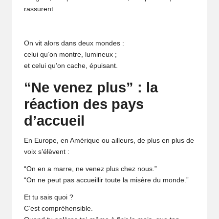
rassurent.
On vit alors dans deux mondes :
celui qu’on montre, lumineux ;
et celui qu’on cache, épuisant.
“Ne venez plus” : la
réaction des pays
d’accueil
En Europe, en Amérique ou ailleurs, de plus en plus de
voix s’élèvent :
“On en a marre, ne venez plus chez nous.”
“On ne peut pas accueillir toute la misère du monde.”
Et tu sais quoi ?
C’est compréhensible.