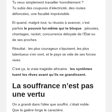
Tu veux simplement travailler honnêtement ?
Tu subis des coupures d’électricité, des routes
défoncées, une fiscalité imprévisible.
Et quand, malgré tout, tu réussis à avancer, c’est
parfois
le pouvoir lui-même qui te bloque
: jalousies,
chantages, racket, concurrence déloyale de l’État ou
de ses proches.
Résultat : les plus courageux s’épuisent, les plus
talentueux s’en vont, et le pays se vide de ses forces
vives.
C’est ça, la vraie tragédie africaine :
les systèmes
tuent les rêves avant qu’ils ne grandissent.
La souffrance n’est pas
une vertu
On a grandi dans l’idée que souffrir, c’était noble.
Que la galère forge le caractère.