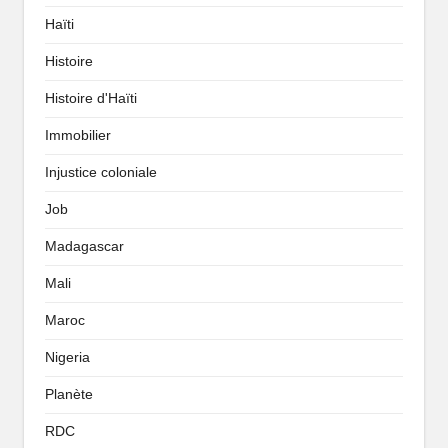
Haïti
Histoire
Histoire d'Haïti
Immobilier
Injustice coloniale
Job
Madagascar
Mali
Maroc
Nigeria
Planète
RDC