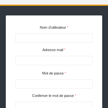
Nom d'utilisateur
*
Adresse mail
*
Mot de passe
*
Confirmer le mot de passe
*