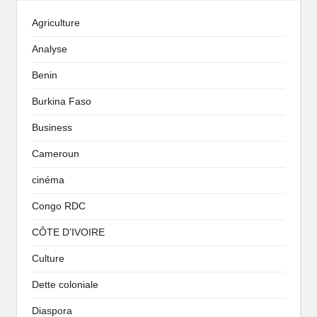
Agriculture
Analyse
Benin
Burkina Faso
Business
Cameroun
cinéma
Congo RDC
CÔTE D’IVOIRE
Culture
Dette coloniale
Diaspora