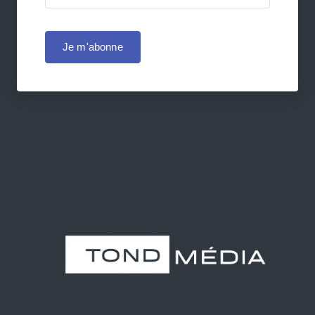
Je m'abonne