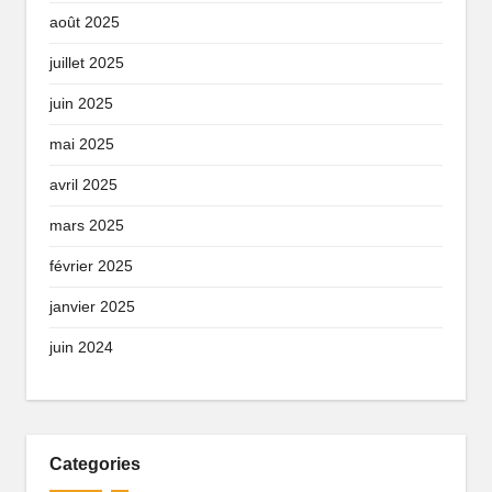
août 2025
juillet 2025
juin 2025
mai 2025
avril 2025
mars 2025
février 2025
janvier 2025
juin 2024
Categories