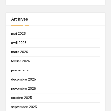
Archives
mai 2026
avril 2026
mars 2026
février 2026
janvier 2026
décembre 2025
novembre 2025
octobre 2025
septembre 2025