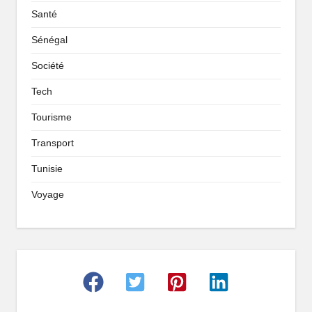
Santé
Sénégal
Société
Tech
Tourisme
Transport
Tunisie
Voyage