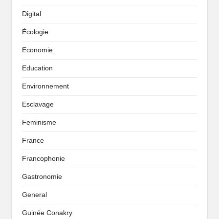
Digital
Écologie
Economie
Education
Environnement
Esclavage
Feminisme
France
Francophonie
Gastronomie
General
Guinée Conakry