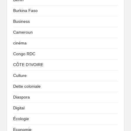
Burkina Faso
Business
Cameroun
cinéma
Congo RDC
CÔTE D’IVOIRE
Culture
Dette coloniale
Diaspora
Digital
Écologie
Economie