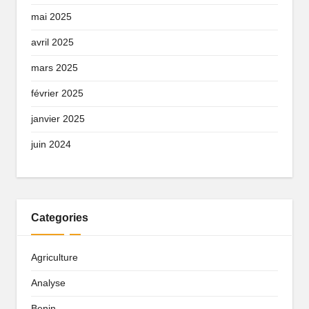
mai 2025
avril 2025
mars 2025
février 2025
janvier 2025
juin 2024
Categories
Agriculture
Analyse
Benin