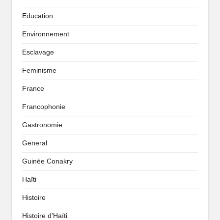
Education
Environnement
Esclavage
Feminisme
France
Francophonie
Gastronomie
General
Guinée Conakry
Haïti
Histoire
Histoire d'Haïti