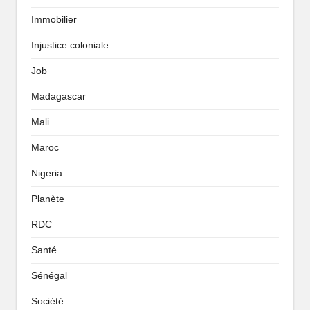
Immobilier
Injustice coloniale
Job
Madagascar
Mali
Maroc
Nigeria
Planète
RDC
Santé
Sénégal
Société