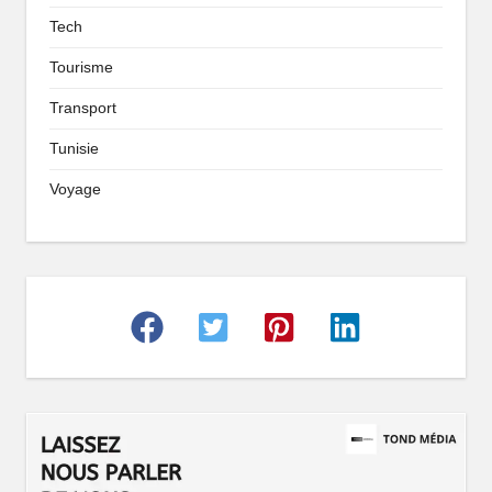
Tech
Tourisme
Transport
Tunisie
Voyage