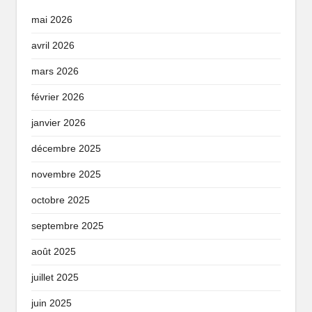
mai 2026
avril 2026
mars 2026
février 2026
janvier 2026
décembre 2025
novembre 2025
octobre 2025
septembre 2025
août 2025
juillet 2025
juin 2025