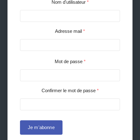
Nom d'utilisateur
*
Adresse mail
*
Mot de passe
*
Confirmer le mot de passe
*
Je m'abonne