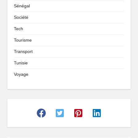
Sénégal
Société
Tech
Tourisme
Transport
Tunisie
Voyage