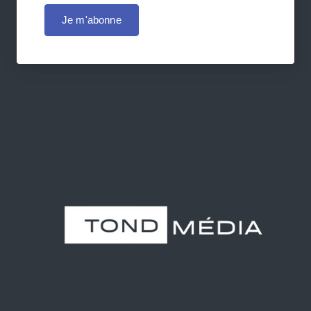
Je m'abonne