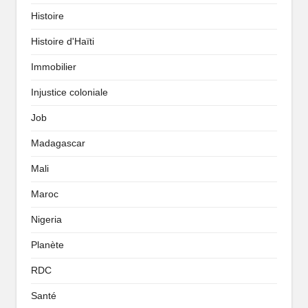
Histoire
Histoire d'Haïti
Immobilier
Injustice coloniale
Job
Madagascar
Mali
Maroc
Nigeria
Planète
RDC
Santé