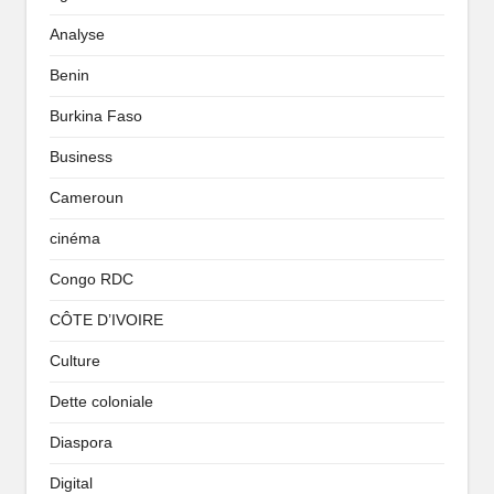
Analyse
Benin
Burkina Faso
Business
Cameroun
cinéma
Congo RDC
CÔTE D’IVOIRE
Culture
Dette coloniale
Diaspora
Digital