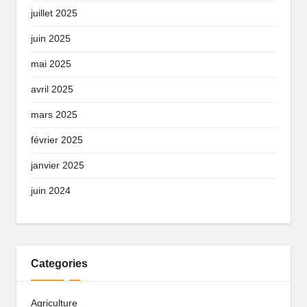
juillet 2025
juin 2025
mai 2025
avril 2025
mars 2025
février 2025
janvier 2025
juin 2024
Categories
Agriculture