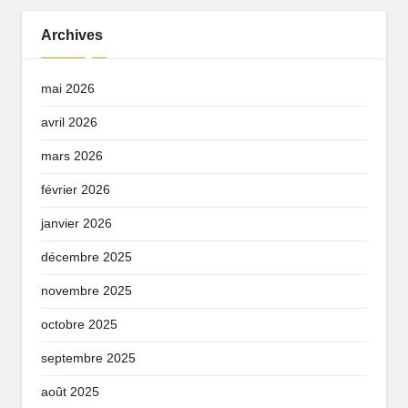
Archives
mai 2026
avril 2026
mars 2026
février 2026
janvier 2026
décembre 2025
novembre 2025
octobre 2025
septembre 2025
août 2025