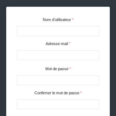
Nom d'utilisateur
*
Adresse mail
*
Mot de passe
*
Confirmer le mot de passe
*