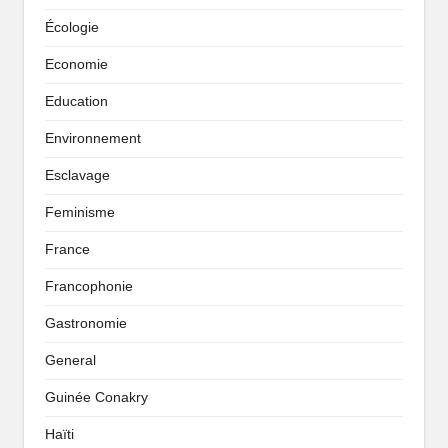
Écologie
Economie
Education
Environnement
Esclavage
Feminisme
France
Francophonie
Gastronomie
General
Guinée Conakry
Haïti