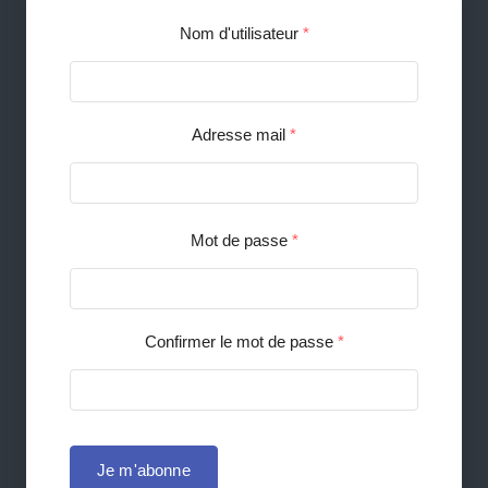
Nom d'utilisateur
*
Adresse mail
*
Mot de passe
*
Confirmer le mot de passe
*
Je m'abonne