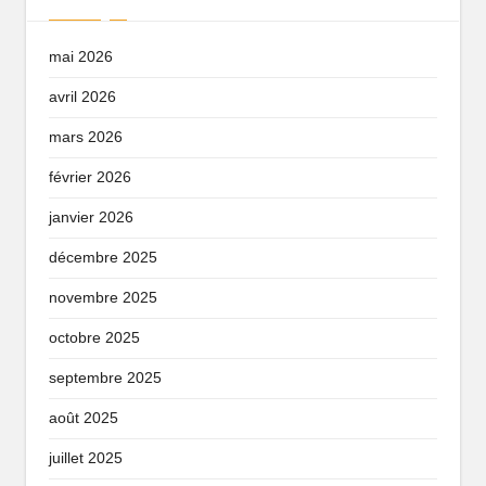
mai 2026
avril 2026
mars 2026
février 2026
janvier 2026
décembre 2025
novembre 2025
octobre 2025
septembre 2025
août 2025
juillet 2025