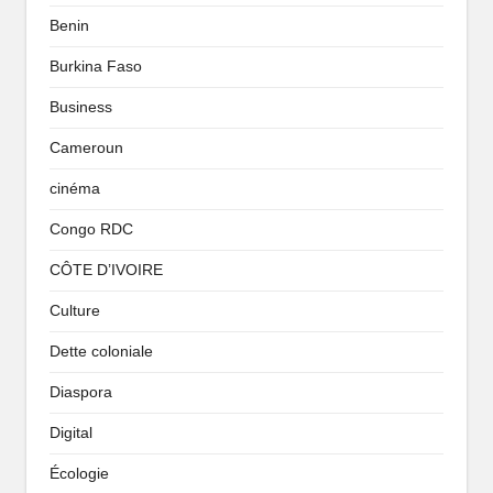
Benin
Burkina Faso
Business
Cameroun
cinéma
Congo RDC
CÔTE D’IVOIRE
Culture
Dette coloniale
Diaspora
Digital
Écologie