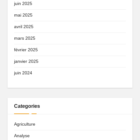
juin 2025
mai 2025
avril 2025
mars 2025
février 2025
janvier 2025
juin 2024
Categories
Agriculture
Analyse