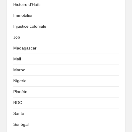
Histoire d'Haïti
Immobilier
Injustice coloniale
Job
Madagascar
Mali
Maroc
Nigeria
Planète
RDC
Santé
Sénégal