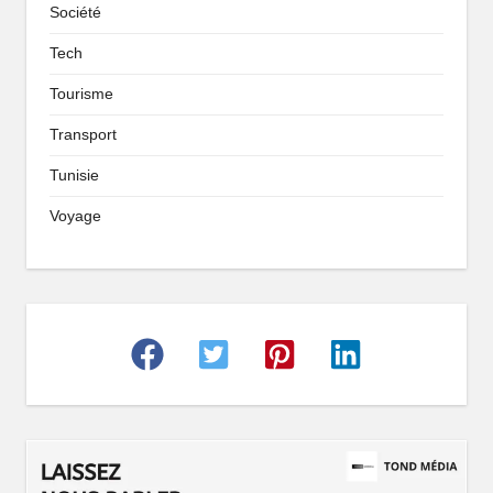
Société
Tech
Tourisme
Transport
Tunisie
Voyage