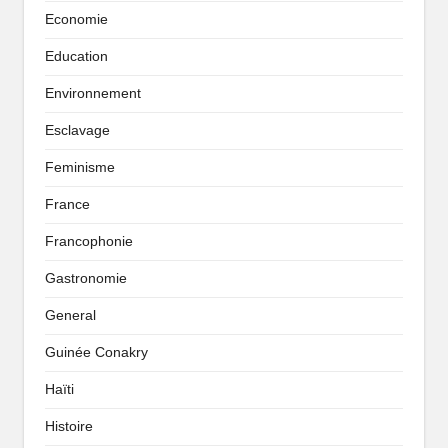
Economie
Education
Environnement
Esclavage
Feminisme
France
Francophonie
Gastronomie
General
Guinée Conakry
Haïti
Histoire