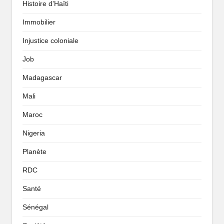
Histoire d'Haïti
Immobilier
Injustice coloniale
Job
Madagascar
Mali
Maroc
Nigeria
Planète
RDC
Santé
Sénégal