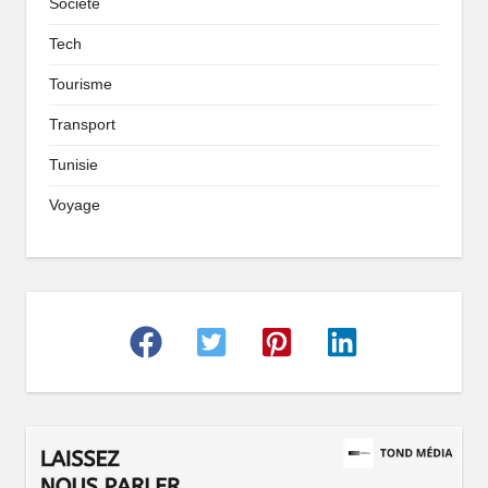
Société
Tech
Tourisme
Transport
Tunisie
Voyage