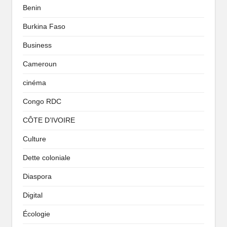
Benin
Burkina Faso
Business
Cameroun
cinéma
Congo RDC
CÔTE D’IVOIRE
Culture
Dette coloniale
Diaspora
Digital
Écologie