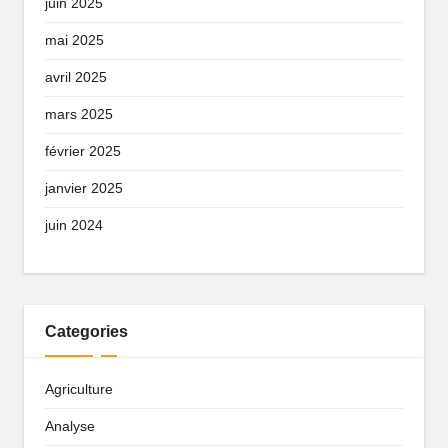
juin 2025
mai 2025
avril 2025
mars 2025
février 2025
janvier 2025
juin 2024
Categories
Agriculture
Analyse