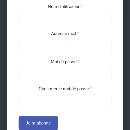
Nom d'utilisateur
*
Adresse mail
*
Mot de passe
*
Confirmer le mot de passe
*
Je m'abonne