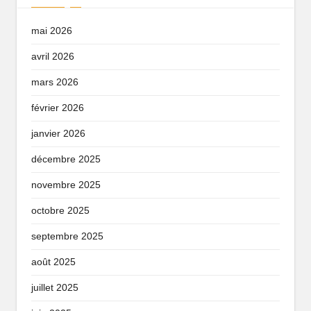
mai 2026
avril 2026
mars 2026
février 2026
janvier 2026
décembre 2025
novembre 2025
octobre 2025
septembre 2025
août 2025
juillet 2025