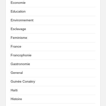
Economie
Education
Environnement
Esclavage
Feminisme
France
Francophonie
Gastronomie
General
Guinée Conakry
Haïti
Histoire