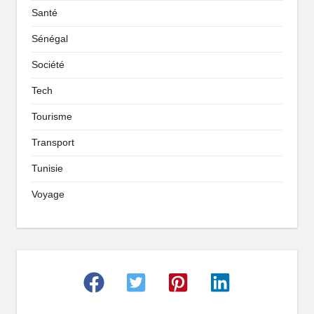
Santé
Sénégal
Société
Tech
Tourisme
Transport
Tunisie
Voyage