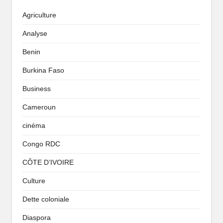
Agriculture
Analyse
Benin
Burkina Faso
Business
Cameroun
cinéma
Congo RDC
CÔTE D’IVOIRE
Culture
Dette coloniale
Diaspora