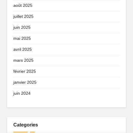
août 2025
juillet 2025
juin 2025
mai 2025
avril 2025
mars 2025
février 2025
janvier 2025
juin 2024
Categories