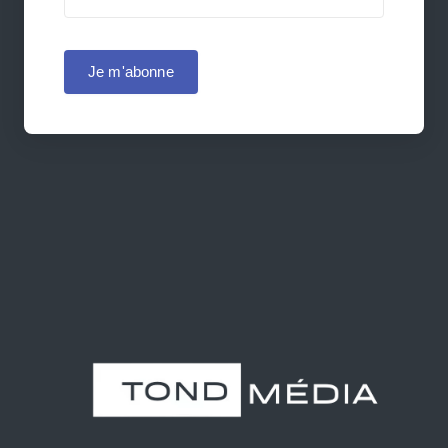
Je m'abonne