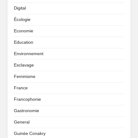
Digital
Écologie
Economie
Education
Environnement
Esclavage
Feminisme
France
Francophonie
Gastronomie
General
Guinée Conakry