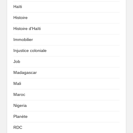
Haïti
Histoire
Histoire d'Haïti
Immobilier
Injustice coloniale
Job
Madagascar
Mali
Maroc
Nigeria
Planète
RDC