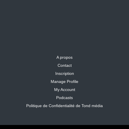
A propos
Contact
Inscription
Manage Profile
My Account
Podcasts
Politique de Confidentialité de Tond média