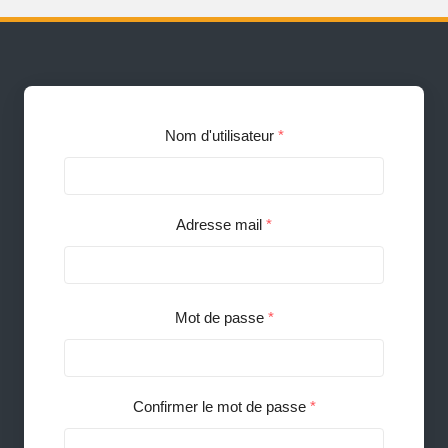
Nom d'utilisateur
*
Adresse mail
*
Mot de passe
*
Confirmer le mot de passe
*