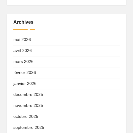
Archives
mai 2026
avril 2026
mars 2026
février 2026
janvier 2026
décembre 2025
novembre 2025
octobre 2025
septembre 2025