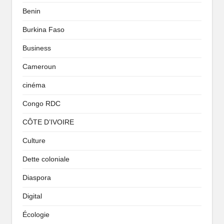
Benin
Burkina Faso
Business
Cameroun
cinéma
Congo RDC
CÔTE D’IVOIRE
Culture
Dette coloniale
Diaspora
Digital
Écologie