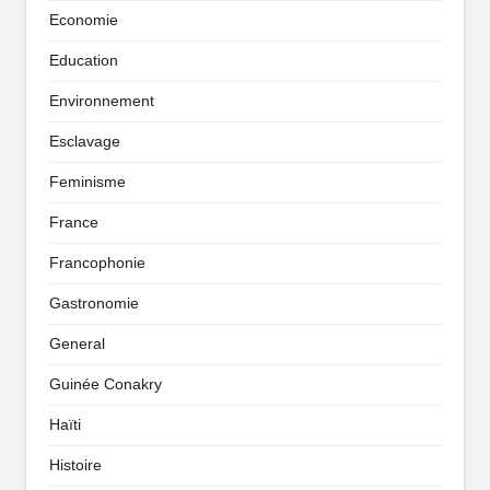
Economie
Education
Environnement
Esclavage
Feminisme
France
Francophonie
Gastronomie
General
Guinée Conakry
Haïti
Histoire