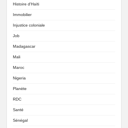
Histoire d'Haïti
Immobilier
Injustice coloniale
Job
Madagascar
Mali
Maroc
Nigeria
Planète
RDC
Santé
Sénégal