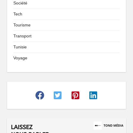
Société
Tech
Tourisme
Transport
Tunisie
Voyage