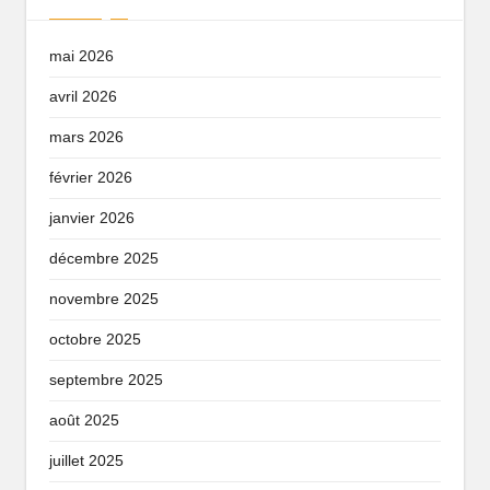
mai 2026
avril 2026
mars 2026
février 2026
janvier 2026
décembre 2025
novembre 2025
octobre 2025
septembre 2025
août 2025
juillet 2025