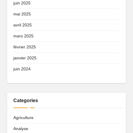
juin 2025
mai 2025
avril 2025
mars 2025
février 2025
janvier 2025
juin 2024
Categories
Agriculture
Analyse