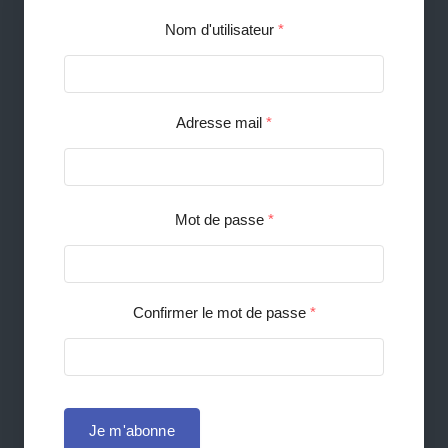
Nom d'utilisateur
*
Adresse mail
*
Mot de passe
*
Confirmer le mot de passe
*
Je m'abonne