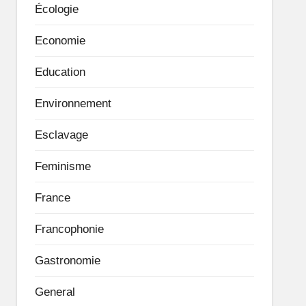
Écologie
Economie
Education
Environnement
Esclavage
Feminisme
France
Francophonie
Gastronomie
General