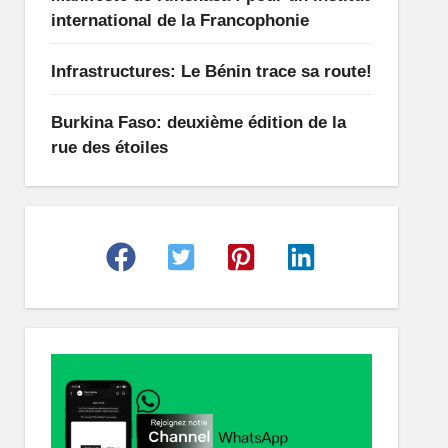
international de la Francophonie
Infrastructures: Le Bénin trace sa route!
Burkina Faso: deuxième édition de la
rue des étoiles