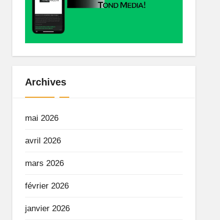
Archives
mai 2026
avril 2026
mars 2026
février 2026
janvier 2026