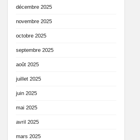
décembre 2025
novembre 2025
octobre 2025
septembre 2025
août 2025
juillet 2025
juin 2025
mai 2025
avril 2025
mars 2025