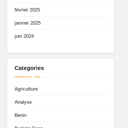
février 2025
janvier 2025
juin 2024
Categories
Agriculture
Analyse
Benin