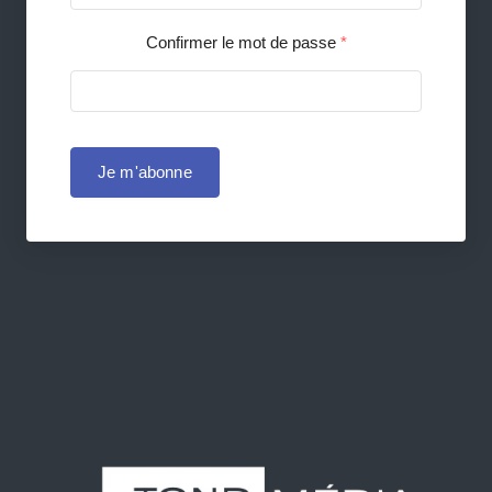
Confirmer le mot de passe
*
Je m'abonne