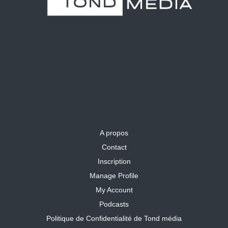
A propos
Contact
Inscription
Manage Profile
My Account
Podcasts
Politique de Confidentialité de Tond média