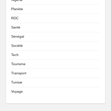
Planète
RDC
Santé
Sénégal
Société
Tech
Tourisme
Transport
Tunisie
Voyage