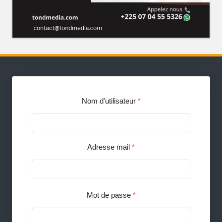
Nom d'utilisateur
*
Adresse mail
*
Mot de passe
*