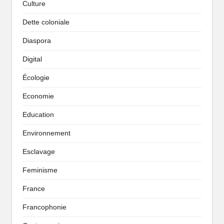
Culture
Dette coloniale
Diaspora
Digital
Écologie
Economie
Education
Environnement
Esclavage
Feminisme
France
Francophonie