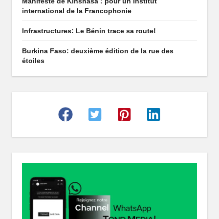
Manifeste de Kinshasa : pour un Institut
international de la Francophonie
Infrastructures: Le Bénin trace sa route!
Burkina Faso: deuxième édition de la rue des
étoiles