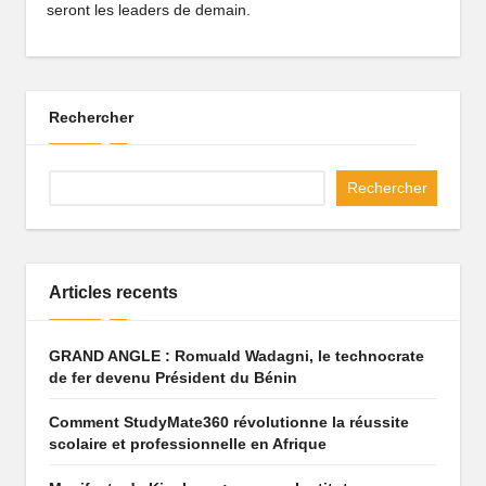
seront les leaders de demain.
Rechercher
Rechercher
Articles recents
GRAND ANGLE : Romuald Wadagni, le technocrate
de fer devenu Président du Bénin
Comment StudyMate360 révolutionne la réussite
scolaire et professionnelle en Afrique