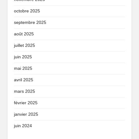
octobre 2025
septembre 2025
août 2025
juillet 2025
juin 2025
mai 2025
avril 2025
mars 2025
février 2025
janvier 2025
juin 2024