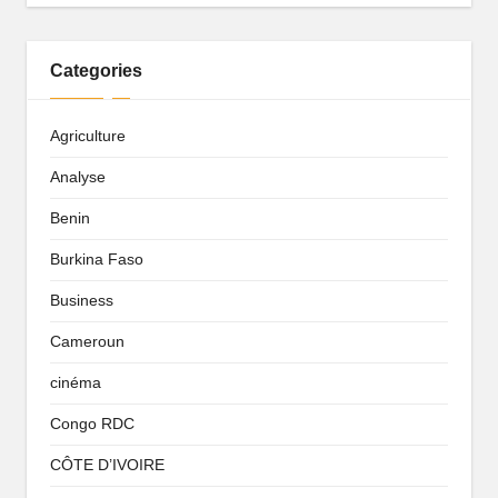
Categories
Agriculture
Analyse
Benin
Burkina Faso
Business
Cameroun
cinéma
Congo RDC
CÔTE D’IVOIRE