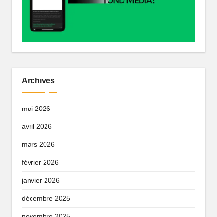
Archives
mai 2026
avril 2026
mars 2026
février 2026
janvier 2026
décembre 2025
novembre 2025