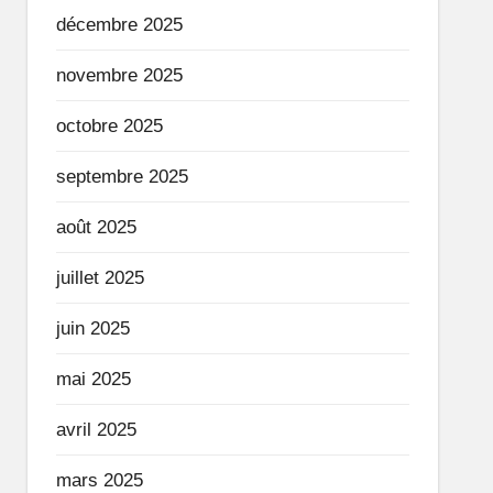
décembre 2025
novembre 2025
octobre 2025
septembre 2025
août 2025
juillet 2025
juin 2025
mai 2025
avril 2025
mars 2025