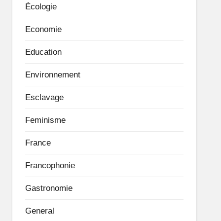
Écologie
Economie
Education
Environnement
Esclavage
Feminisme
France
Francophonie
Gastronomie
General