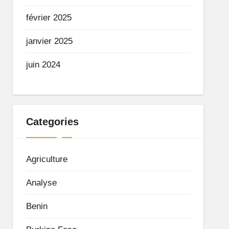
février 2025
janvier 2025
juin 2024
Categories
Agriculture
Analyse
Benin