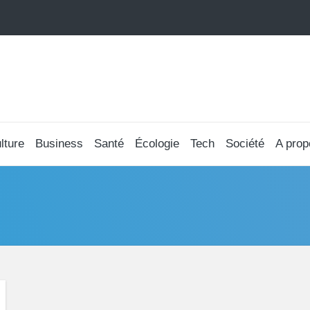
lture
Business
Santé
Écologie
Tech
Société
A prop