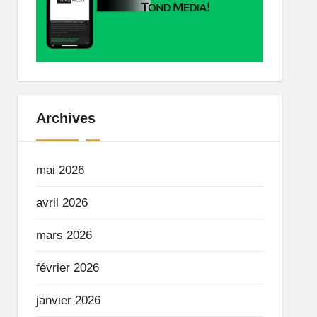
Archives
mai 2026
avril 2026
mars 2026
février 2026
janvier 2026