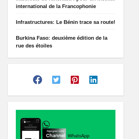
international de la Francophonie
Infrastructures: Le Bénin trace sa route!
Burkina Faso: deuxième édition de la
rue des étoiles