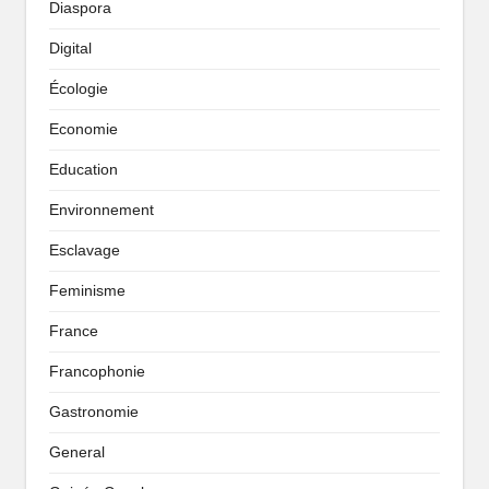
Diaspora
Digital
Écologie
Economie
Education
Environnement
Esclavage
Feminisme
France
Francophonie
Gastronomie
General