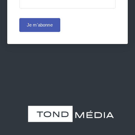
Je m'abonne