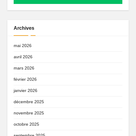
Archives
mai 2026
avril 2026
mars 2026
février 2026
janvier 2026
décembre 2025
novembre 2025
octobre 2025
septembre 2025