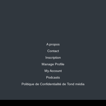
A propos
Contact
Inscription
Manage Profile
My Account
Podcasts
Politique de Confidentialité de Tond média