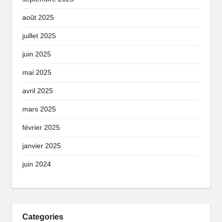
août 2025
juillet 2025
juin 2025
mai 2025
avril 2025
mars 2025
février 2025
janvier 2025
juin 2024
Categories