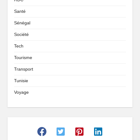
Santé
Sénégal
Société
Tech
Tourisme
Transport
Tunisie
Voyage