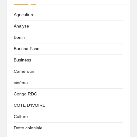
Agriculture
Analyse
Benin
Burkina Faso
Business
Cameroun
cinéma
Congo RDC
CÔTE D’IVOIRE
Culture
Dette coloniale