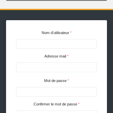
Nom d'utilisateur
*
Adresse mail
*
Mot de passe
*
Confirmer le mot de passe
*