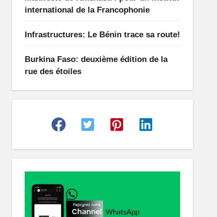
international de la Francophonie
Infrastructures: Le Bénin trace sa route!
Burkina Faso: deuxième édition de la
rue des étoiles