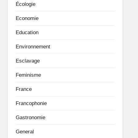
Écologie
Economie
Education
Environnement
Esclavage
Feminisme
France
Francophonie
Gastronomie
General