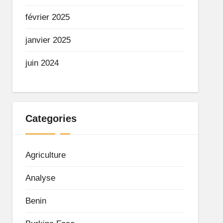
février 2025
janvier 2025
juin 2024
Categories
Agriculture
Analyse
Benin