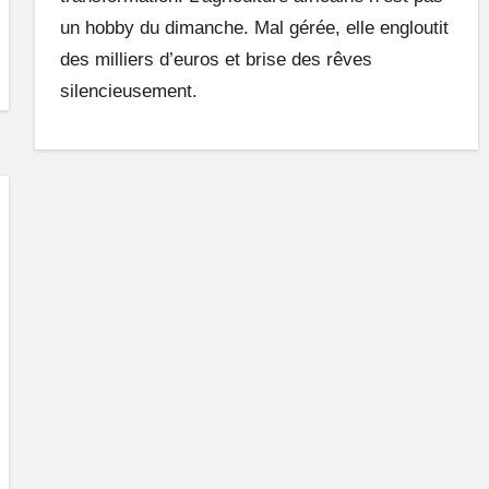
un hobby du dimanche. Mal gérée, elle engloutit
des milliers d’euros et brise des rêves
silencieusement.