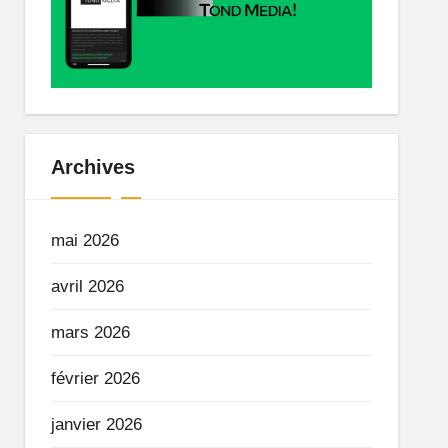
Archives
mai 2026
avril 2026
mars 2026
février 2026
janvier 2026