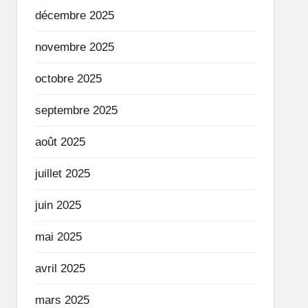
décembre 2025
novembre 2025
octobre 2025
septembre 2025
août 2025
juillet 2025
juin 2025
mai 2025
avril 2025
mars 2025