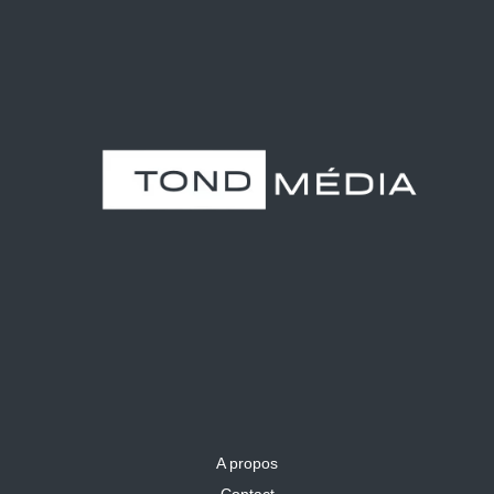
A propos