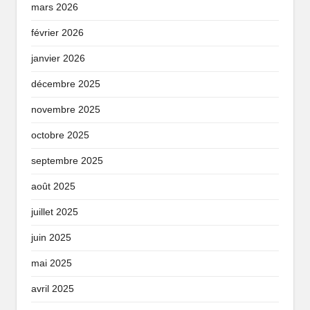
mars 2026
février 2026
janvier 2026
décembre 2025
novembre 2025
octobre 2025
septembre 2025
août 2025
juillet 2025
juin 2025
mai 2025
avril 2025