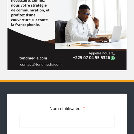
Nom d'utilisateur
*