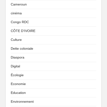
Cameroun
cinéma
Congo RDC
CÔTE D’IVOIRE
Culture
Dette coloniale
Diaspora
Digital
Écologie
Economie
Education
Environnement