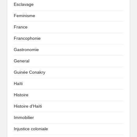
Esclavage
Feminisme
France
Francophonie
Gastronomie
General
Guinée Conakry
Haïti
Histoire
Histoire d'Haïti
Immobilier
Injustice coloniale