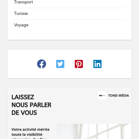
Transport
Tunisie
Voyage