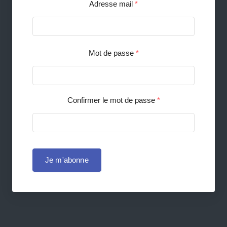
Adresse mail
*
Mot de passe
*
Confirmer le mot de passe
*
Je m'abonne