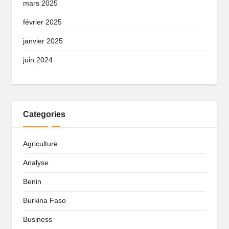
mars 2025
février 2025
janvier 2025
juin 2024
Categories
Agriculture
Analyse
Benin
Burkina Faso
Business