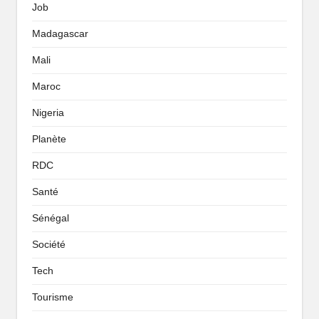
Job
Madagascar
Mali
Maroc
Nigeria
Planète
RDC
Santé
Sénégal
Société
Tech
Tourisme