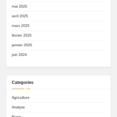
mai 2025
avril 2025
mars 2025
février 2025
janvier 2025
juin 2024
Categories
Agriculture
Analyse
Benin