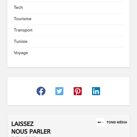
Tech
Tourisme
Transport
Tunisie
Voyage