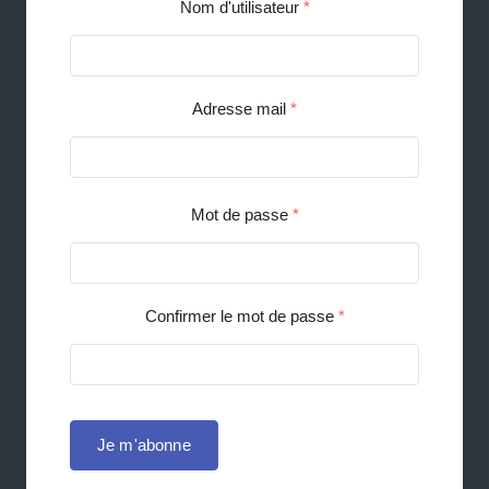
Nom d'utilisateur
*
Adresse mail
*
Mot de passe
*
Confirmer le mot de passe
*
Je m'abonne