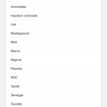
Immobilier
Injustice coloniale
Job
Madagascar
Mali
Maroc
Nigeria
Planète
RDC
Santé
Sénégal
Société