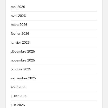
mai 2026
avril 2026
mars 2026
février 2026
janvier 2026
décembre 2025
novembre 2025
octobre 2025
septembre 2025
août 2025
juillet 2025
juin 2025