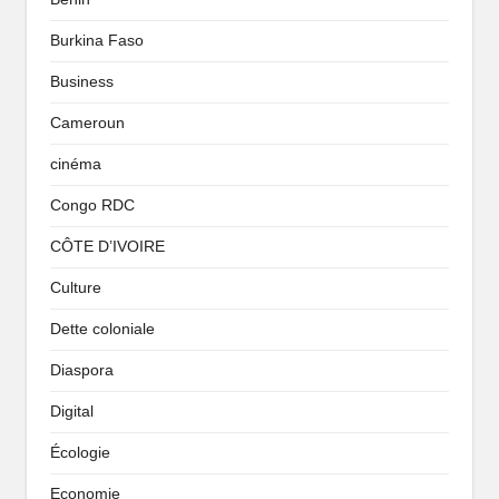
Burkina Faso
Business
Cameroun
cinéma
Congo RDC
CÔTE D’IVOIRE
Culture
Dette coloniale
Diaspora
Digital
Écologie
Economie