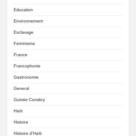
Education
Environnement
Esclavage
Feminisme
France
Francophonie
Gastronomie
General
Guinée Conakry
Haïti
Histoire
Histoire d'Haïti