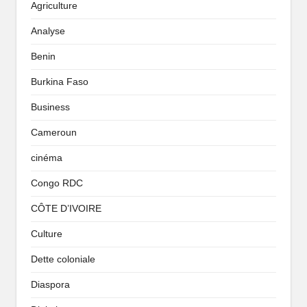
Agriculture
Analyse
Benin
Burkina Faso
Business
Cameroun
cinéma
Congo RDC
CÔTE D’IVOIRE
Culture
Dette coloniale
Diaspora