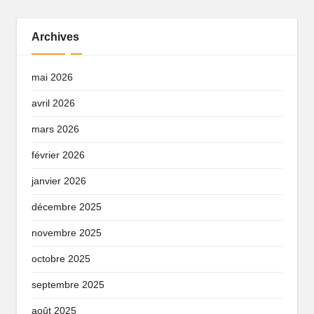
Archives
mai 2026
avril 2026
mars 2026
février 2026
janvier 2026
décembre 2025
novembre 2025
octobre 2025
septembre 2025
août 2025