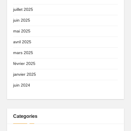
juillet 2025
juin 2025
mai 2025
avril 2025
mars 2025
février 2025
janvier 2025
juin 2024
Categories