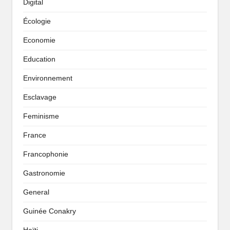
Digital
Écologie
Economie
Education
Environnement
Esclavage
Feminisme
France
Francophonie
Gastronomie
General
Guinée Conakry