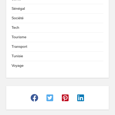
Sénégal
Société
Tech
Tourisme
Transport
Tunisie
Voyage