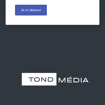
Je m'abonne