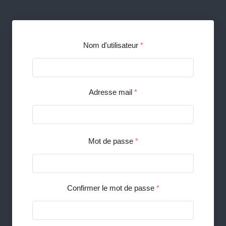
Nom d'utilisateur
*
Adresse mail
*
Mot de passe
*
Confirmer le mot de passe
*