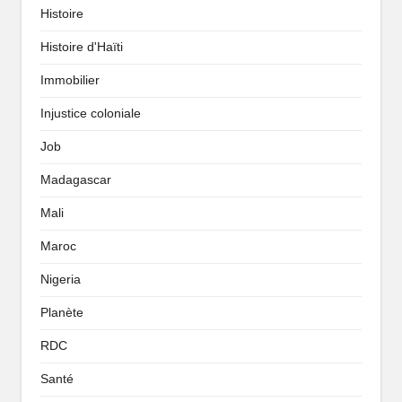
Histoire
Histoire d'Haïti
Immobilier
Injustice coloniale
Job
Madagascar
Mali
Maroc
Nigeria
Planète
RDC
Santé