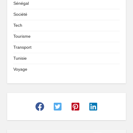
Sénégal
Société
Tech
Tourisme
Transport
Tunisie
Voyage