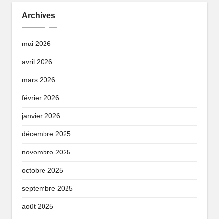
Archives
mai 2026
avril 2026
mars 2026
février 2026
janvier 2026
décembre 2025
novembre 2025
octobre 2025
septembre 2025
août 2025