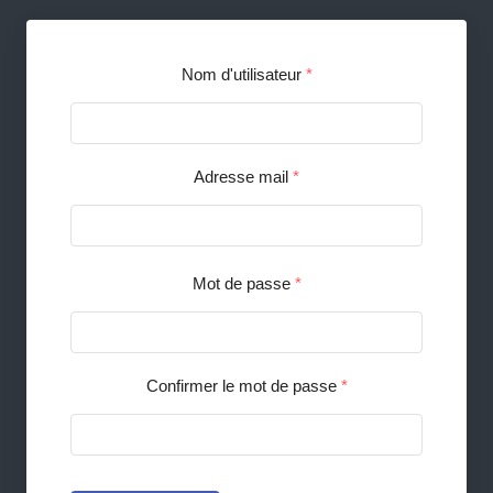
Nom d'utilisateur
*
Adresse mail
*
Mot de passe
*
Confirmer le mot de passe
*