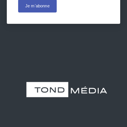
Je m'abonne