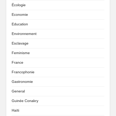
Écologie
Economie
Education
Environnement
Esclavage
Feminisme
France
Francophonie
Gastronomie
General
Guinée Conakry
Haïti