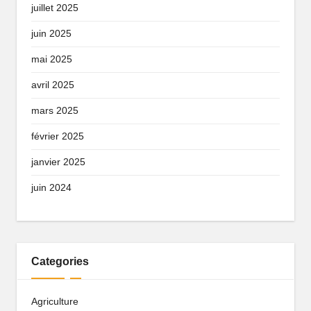
juillet 2025
juin 2025
mai 2025
avril 2025
mars 2025
février 2025
janvier 2025
juin 2024
Categories
Agriculture