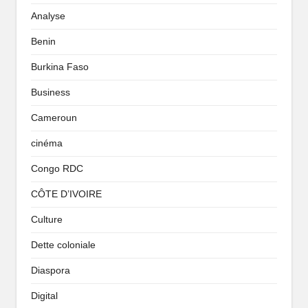
Analyse
Benin
Burkina Faso
Business
Cameroun
cinéma
Congo RDC
CÔTE D’IVOIRE
Culture
Dette coloniale
Diaspora
Digital