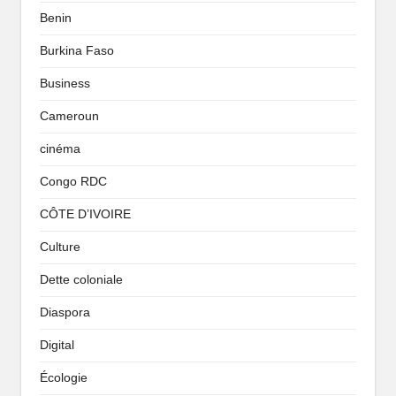
Benin
Burkina Faso
Business
Cameroun
cinéma
Congo RDC
CÔTE D’IVOIRE
Culture
Dette coloniale
Diaspora
Digital
Écologie