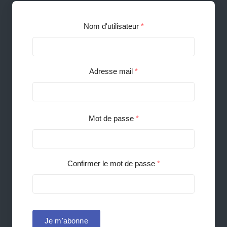
Nom d'utilisateur
*
Adresse mail
*
Mot de passe
*
Confirmer le mot de passe
*
Je m'abonne