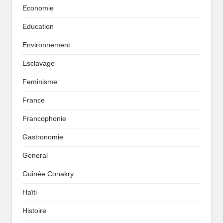
Economie
Education
Environnement
Esclavage
Feminisme
France
Francophonie
Gastronomie
General
Guinée Conakry
Haïti
Histoire