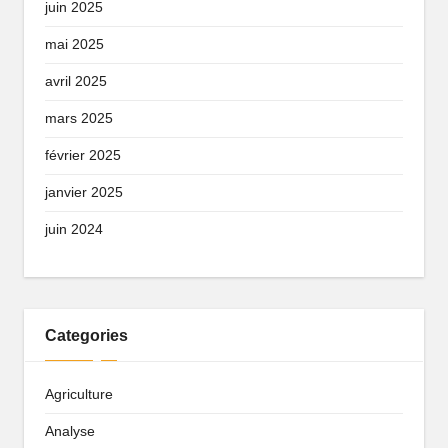
juin 2025
mai 2025
avril 2025
mars 2025
février 2025
janvier 2025
juin 2024
Categories
Agriculture
Analyse