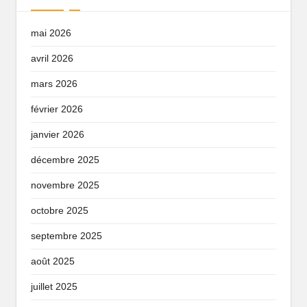
mai 2026
avril 2026
mars 2026
février 2026
janvier 2026
décembre 2025
novembre 2025
octobre 2025
septembre 2025
août 2025
juillet 2025