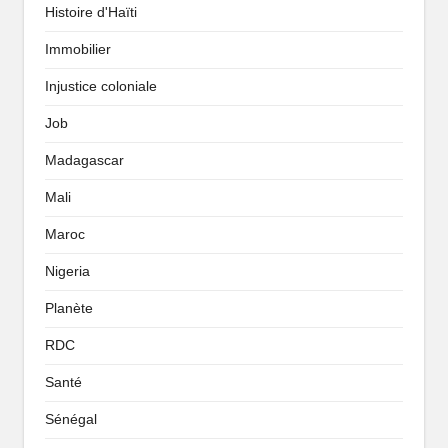
Histoire d'Haïti
Immobilier
Injustice coloniale
Job
Madagascar
Mali
Maroc
Nigeria
Planète
RDC
Santé
Sénégal