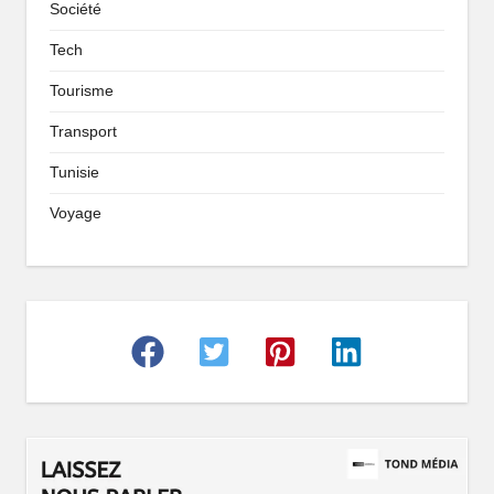
Société
Tech
Tourisme
Transport
Tunisie
Voyage