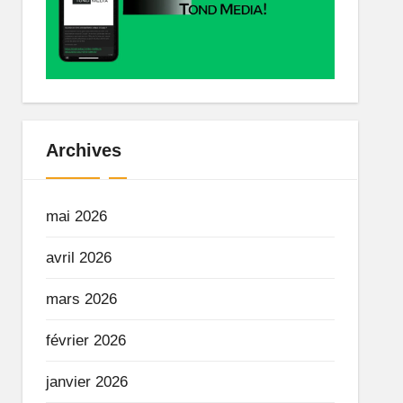
Archives
mai 2026
avril 2026
mars 2026
février 2026
janvier 2026