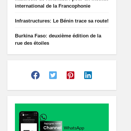
international de la Francophonie
Infrastructures: Le Bénin trace sa route!
Burkina Faso: deuxième édition de la
rue des étoiles