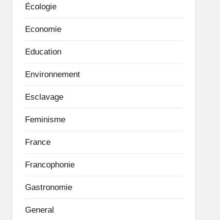
Écologie
Economie
Education
Environnement
Esclavage
Feminisme
France
Francophonie
Gastronomie
General