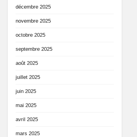
décembre 2025
novembre 2025
octobre 2025
septembre 2025
août 2025
juillet 2025
juin 2025
mai 2025
avril 2025
mars 2025