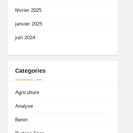
février 2025
janvier 2025
juin 2024
Categories
Agriculture
Analyse
Benin