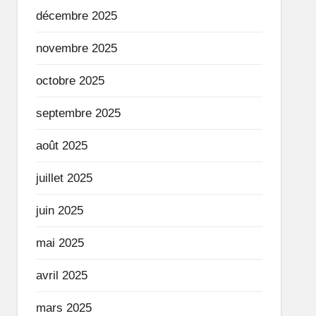
décembre 2025
novembre 2025
octobre 2025
septembre 2025
août 2025
juillet 2025
juin 2025
mai 2025
avril 2025
mars 2025