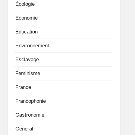
Écologie
Economie
Education
Environnement
Esclavage
Feminisme
France
Francophonie
Gastronomie
General