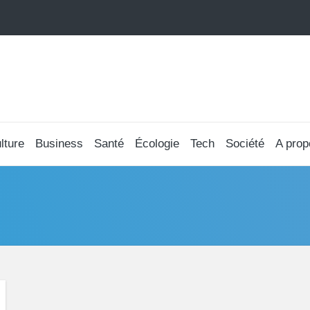
lture
Business
Santé
Écologie
Tech
Société
A prop