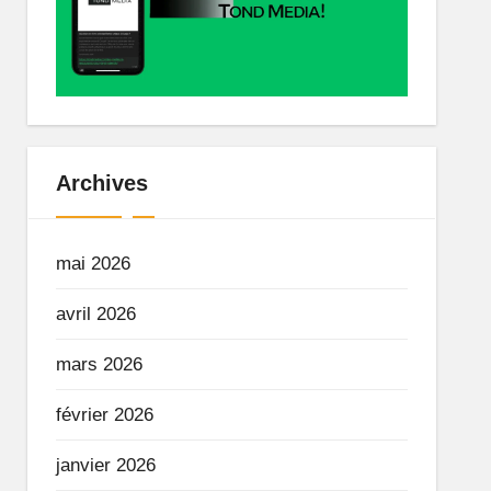
Archives
mai 2026
avril 2026
mars 2026
février 2026
janvier 2026