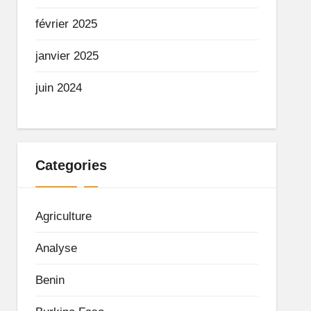
février 2025
janvier 2025
juin 2024
Categories
Agriculture
Analyse
Benin