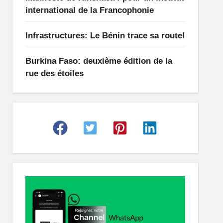
international de la Francophonie
Infrastructures: Le Bénin trace sa route!
Burkina Faso: deuxième édition de la
rue des étoiles