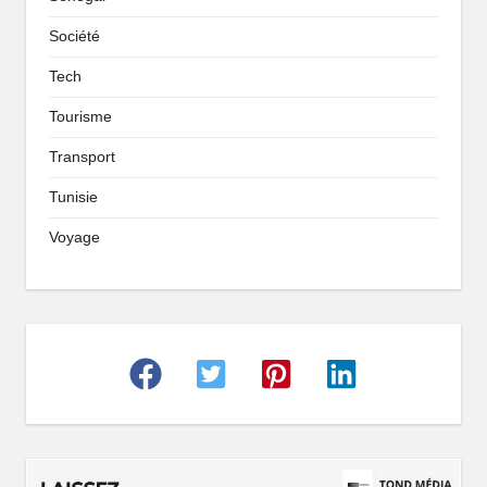
Société
Tech
Tourisme
Transport
Tunisie
Voyage