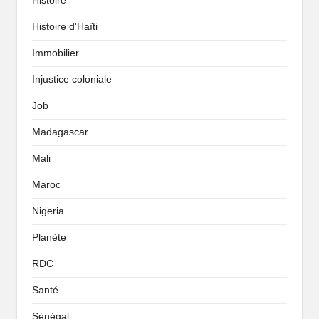
Histoire
Histoire d'Haïti
Immobilier
Injustice coloniale
Job
Madagascar
Mali
Maroc
Nigeria
Planète
RDC
Santé
Sénégal