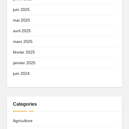
juin 2025
mai 2025
avril 2025
mars 2025
février 2025
janvier 2025
juin 2024
Categories
Agriculture