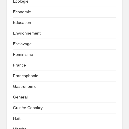
Écologie
Economie
Education
Environnement
Esclavage
Feminisme
France
Francophonie
Gastronomie
General
Guinée Conakry
Haïti