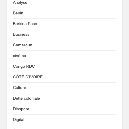
Analyse
Benin
Burkina Faso
Business
Cameroun
cinéma
Congo RDC
CÔTE D’IVOIRE
Culture
Dette coloniale
Diaspora
Digital