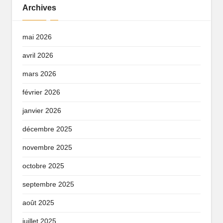
Archives
mai 2026
avril 2026
mars 2026
février 2026
janvier 2026
décembre 2025
novembre 2025
octobre 2025
septembre 2025
août 2025
juillet 2025