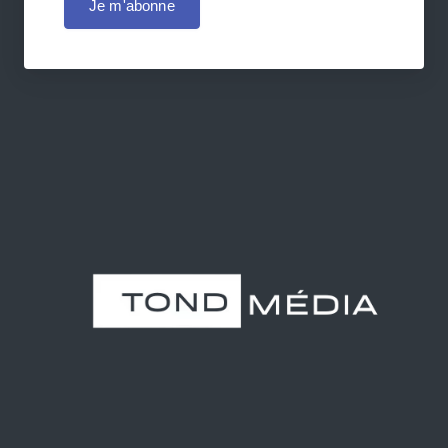
Je m'abonne