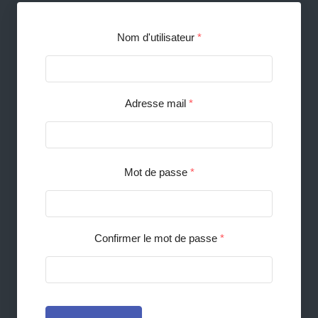
Nom d'utilisateur
*
Adresse mail
*
Mot de passe
*
Confirmer le mot de passe
*