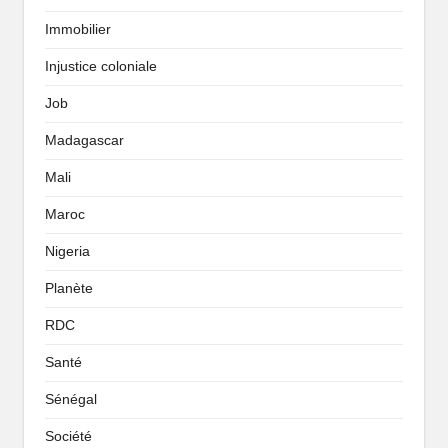
Immobilier
Injustice coloniale
Job
Madagascar
Mali
Maroc
Nigeria
Planète
RDC
Santé
Sénégal
Société