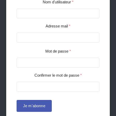
Nom d'utilisateur
*
Adresse mail
*
Mot de passe
*
Confirmer le mot de passe
*
Je m'abonne