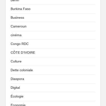
Benin
Burkina Faso
Business
Cameroun
cinéma
Congo RDC
CÔTE D’IVOIRE
Culture
Dette coloniale
Diaspora
Digital
Écologie
Economie