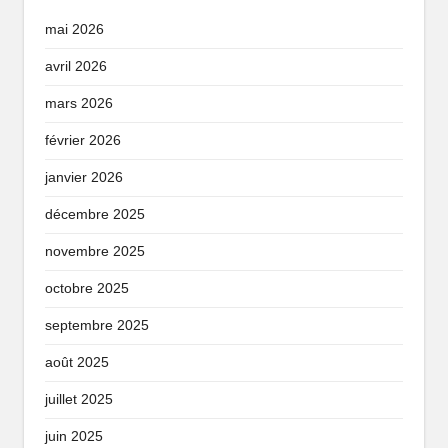
mai 2026
avril 2026
mars 2026
février 2026
janvier 2026
décembre 2025
novembre 2025
octobre 2025
septembre 2025
août 2025
juillet 2025
juin 2025