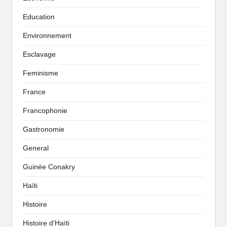
Education
Environnement
Esclavage
Feminisme
France
Francophonie
Gastronomie
General
Guinée Conakry
Haïti
Histoire
Histoire d'Haïti