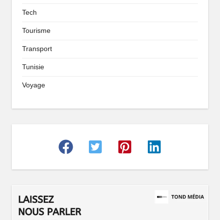
Tech
Tourisme
Transport
Tunisie
Voyage