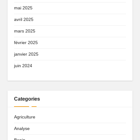
mai 2025
avril 2025
mars 2025
février 2025
janvier 2025
juin 2024
Categories
Agriculture
Analyse