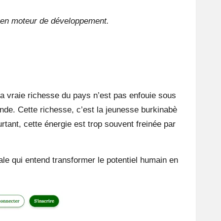
 en moteur de développement.
la vraie richesse du pays n’est pas enfouie sous
nde. Cette richesse, c’est la jeunesse burkinabè
rtant, cette énergie est trop souvent freinée par
ale qui entend transformer le potentiel humain en