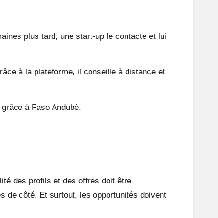
ines plus tard, une start-up le contacte et lui
e à la plateforme, il conseille à distance et
o grâce à Faso Andubè.
ité des profils et des offres doit être
s de côté. Et surtout, les opportunités doivent