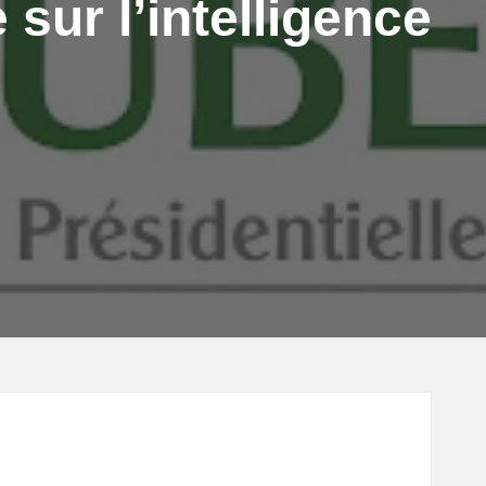
sur l’intelligence