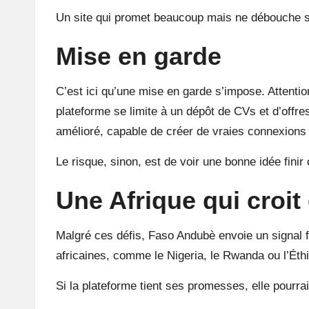
Un site qui promet beaucoup mais ne débouche su
Mise en garde
C’est ici qu’une mise en garde s’impose. Attentio
plateforme se limite à un dépôt de CVs et d’offres
amélioré, capable de créer de vraies connexions 
Le risque, sinon, est de voir une bonne idée finir 
Une Afrique qui croit
Malgré ces défis, Faso Andubè envoie un signal fo
africaines, comme le Nigeria, le Rwanda ou l’Éthi
Si la plateforme tient ses promesses, elle pourrai