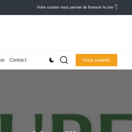
Votre soutien nous permet de financer le site 👇
os
Contact
Nous soutenir