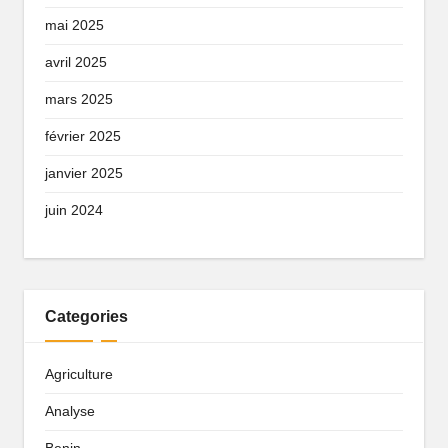
mai 2025
avril 2025
mars 2025
février 2025
janvier 2025
juin 2024
Categories
Agriculture
Analyse