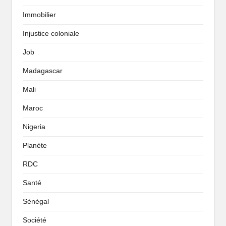
Immobilier
Injustice coloniale
Job
Madagascar
Mali
Maroc
Nigeria
Planète
RDC
Santé
Sénégal
Société