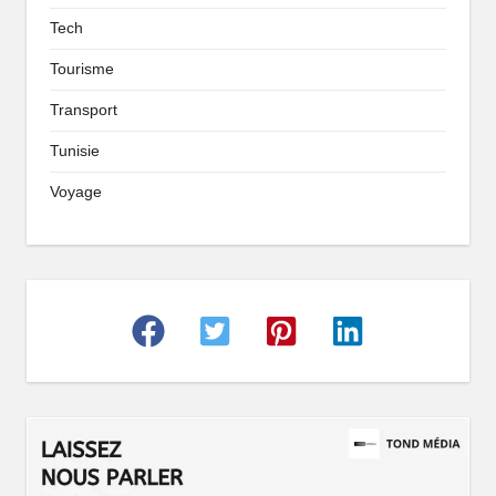
Tech
Tourisme
Transport
Tunisie
Voyage