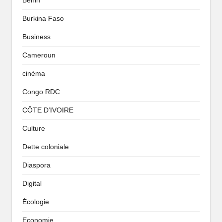
Benin
Burkina Faso
Business
Cameroun
cinéma
Congo RDC
CÔTE D’IVOIRE
Culture
Dette coloniale
Diaspora
Digital
Écologie
Economie