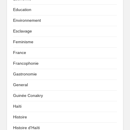
Education
Environnement
Esclavage
Feminisme
France
Francophonie
Gastronomie
General
Guinée Conakry
Haïti
Histoire
Histoire d'Haïti