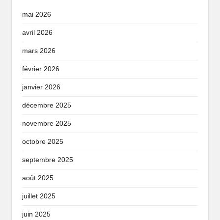
mai 2026
avril 2026
mars 2026
février 2026
janvier 2026
décembre 2025
novembre 2025
octobre 2025
septembre 2025
août 2025
juillet 2025
juin 2025