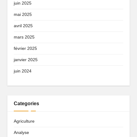
juin 2025
mai 2025
avril 2025
mars 2025
février 2025
janvier 2025
juin 2024
Categories
Agriculture
Analyse