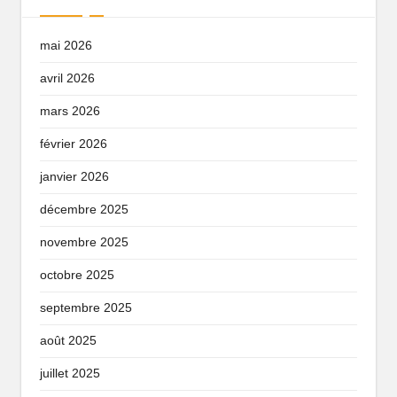
mai 2026
avril 2026
mars 2026
février 2026
janvier 2026
décembre 2025
novembre 2025
octobre 2025
septembre 2025
août 2025
juillet 2025