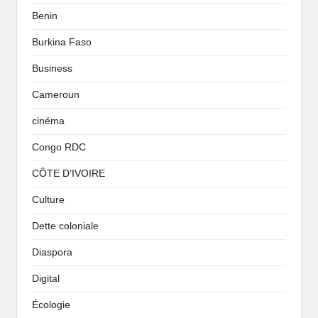
Benin
Burkina Faso
Business
Cameroun
cinéma
Congo RDC
CÔTE D’IVOIRE
Culture
Dette coloniale
Diaspora
Digital
Écologie