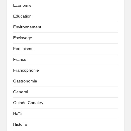
Economie
Education
Environnement
Esclavage
Feminisme
France
Francophonie
Gastronomie
General
Guinée Conakry
Haïti
Histoire