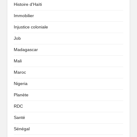
Histoire d'Haïti
Immobilier
Injustice coloniale
Job
Madagascar
Mali
Maroc
Nigeria
Planète
RDC
Santé
Sénégal