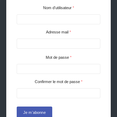
Nom d'utilisateur
*
Adresse mail
*
Mot de passe
*
Confirmer le mot de passe
*
Je m'abonne