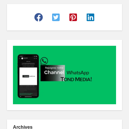
Archives