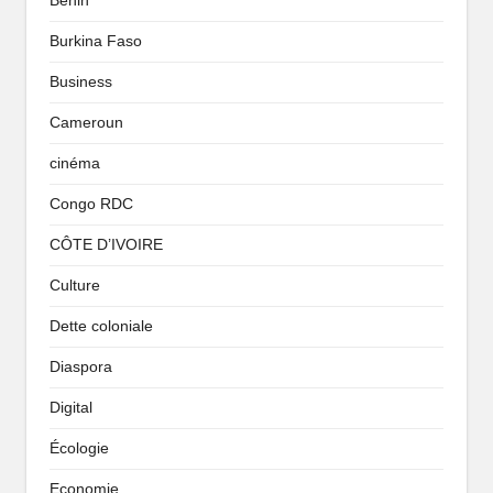
Benin
Burkina Faso
Business
Cameroun
cinéma
Congo RDC
CÔTE D’IVOIRE
Culture
Dette coloniale
Diaspora
Digital
Écologie
Economie