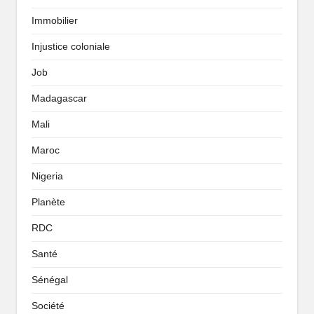
Immobilier
Injustice coloniale
Job
Madagascar
Mali
Maroc
Nigeria
Planète
RDC
Santé
Sénégal
Société