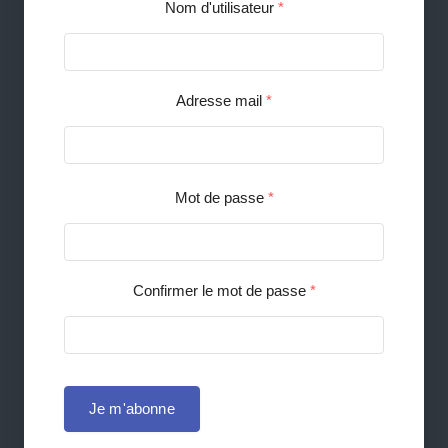
Nom d'utilisateur
*
Adresse mail
*
Mot de passe
*
Confirmer le mot de passe
*
Je m'abonne