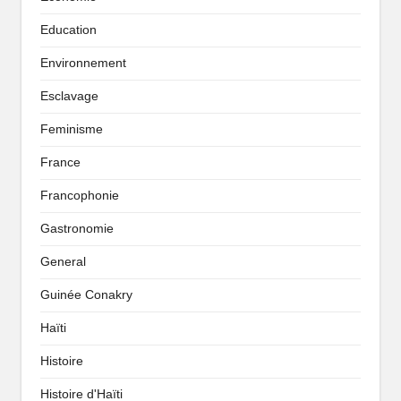
Education
Environnement
Esclavage
Feminisme
France
Francophonie
Gastronomie
General
Guinée Conakry
Haïti
Histoire
Histoire d'Haïti