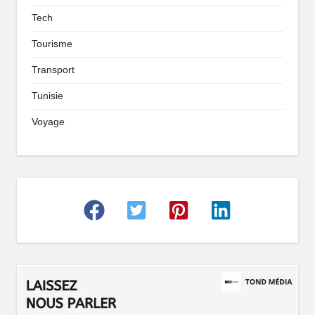
Tech
Tourisme
Transport
Tunisie
Voyage