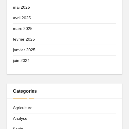
mai 2025
avril 2025
mars 2025
février 2025
janvier 2025
juin 2024
Categories
Agriculture
Analyse