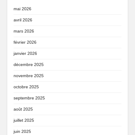
mai 2026
avril 2026
mars 2026
février 2026
janvier 2026
décembre 2025
novembre 2025
octobre 2025
septembre 2025
août 2025
juillet 2025
juin 2025